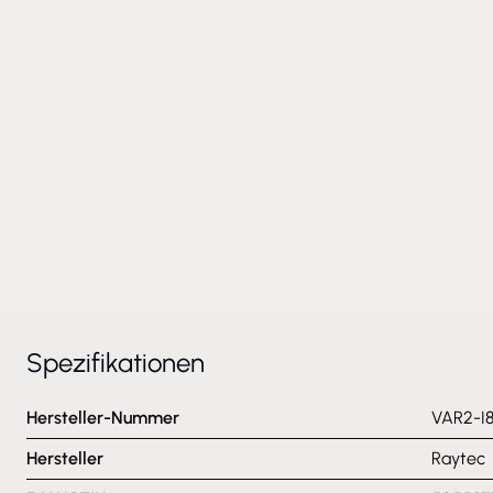
Spezifikationen
Hersteller-Nummer
VAR2-I8
Hersteller
Raytec