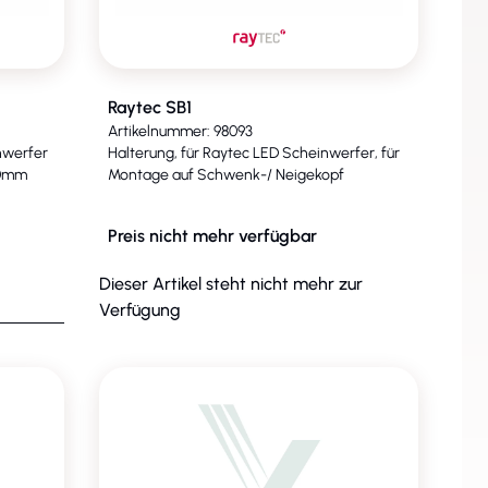
Raytec SB1
Artikelnummer: 98093
nwerfer
Halterung, für Raytec LED Scheinwerfer, für
70mm
Montage auf Schwenk-/ Neigekopf
Preis nicht mehr verfügbar
Dieser Artikel steht nicht mehr zur
Verfügung