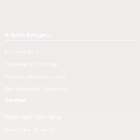
Beliebte Kategorie
Kameratechnik
Visualisierung & Storage
Sensorik & Perimeterschutz
Zutrittskontrolle & Intercom
Services
Consulting & Customizing
Beratung und Planung