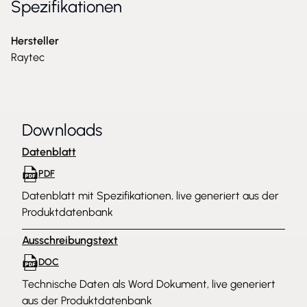
Spezifikationen
Hersteller
Raytec
Downloads
Datenblatt
PDF
Datenblatt mit Spezifikationen, live generiert aus der
Produktdatenbank
Ausschreibungstext
DOC
Technische Daten als Word Dokument, live generiert
aus der Produktdatenbank