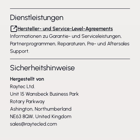
Dienstleistungen
Hersteller- und Service-Level-Agreements
Informationen zu Garantie- und Serviceleistungen,
Partnerprogrammen, Reparaturen, Pre- und Aftersales
Support.
Sicherheitshinweise
Hergestellt von
Raytec Ltd.
Unit 15 Wansbeck Business Park
Rotary Parkway
Ashington, Northumberland
NE63 8QW, United Kingdom
sales@raytecled.com