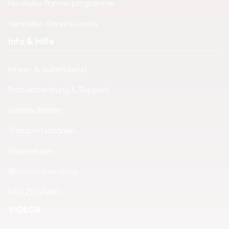
Hersteller Partnerprogramme
Hersteller-Service Levels
Info & Hilfe
Innen- & Außendienst
Produktberatung & Support
Versandkosten
Transportschäden
Reparaturen
Warenrücksendung
FAQ ZUGFeRD
VIDEOR