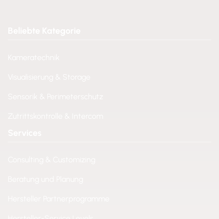
Beliebte Kategorie
Kameratechnik
Visualisierung & Storage
Sensorik & Perimeterschutz
Zutrittskontrolle & Intercom
Services
Consulting & Customizing
Beratung und Planung
Hersteller Partnerprogramme
Hersteller-Service Levels