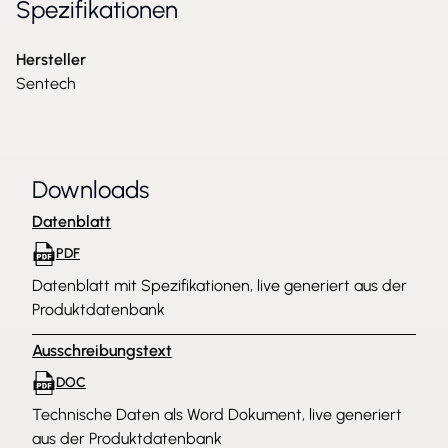
Spezifikationen
Hersteller
Sentech
Downloads
Datenblatt
PDF
Datenblatt mit Spezifikationen, live generiert aus der
Produktdatenbank
Ausschreibungstext
DOC
Technische Daten als Word Dokument, live generiert
aus der Produktdatenbank