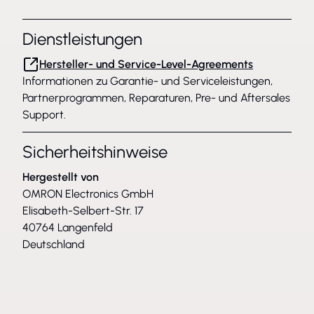
Dienstleistungen
Hersteller- und Service-Level-Agreements
Informationen zu Garantie- und Serviceleistungen,
Partnerprogrammen, Reparaturen, Pre- und Aftersales
Support.
Sicherheitshinweise
Hergestellt von
OMRON Electronics GmbH
Elisabeth-Selbert-Str. 17
40764 Langenfeld
Deutschland