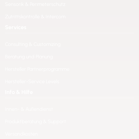
Sensorik & Perimeterschutz
Zutrittskontrolle & Intercom
Services
Consulting & Customizing
Beratung und Planung
Hersteller Partnerprogramme
Hersteller-Service Levels
Info & Hilfe
Innen- & Außendienst
Produktberatung & Support
Versandkosten