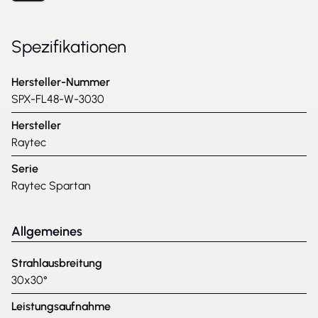
Spezifikationen
Hersteller-Nummer
SPX-FL48-W-3030
Hersteller
Raytec
Serie
Raytec Spartan
Allgemeines
Strahlausbreitung
30x30°
Leistungsaufnahme