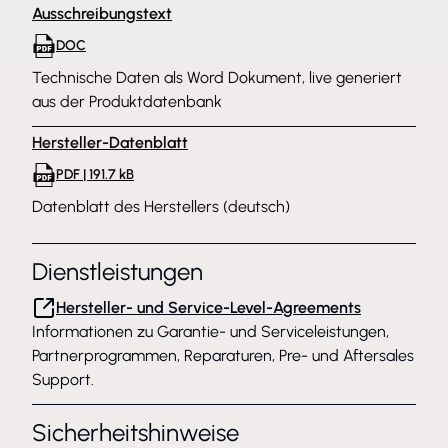
Ausschreibungstext
DOC
Technische Daten als Word Dokument, live generiert
aus der Produktdatenbank
Hersteller-Datenblatt
PDF | 191.7 kB
Datenblatt des Herstellers (deutsch)
Dienstleistungen
Hersteller- und Service-Level-Agreements
Informationen zu Garantie- und Serviceleistungen,
Partnerprogrammen, Reparaturen, Pre- und Aftersales
Support.
Sicherheitshinweise