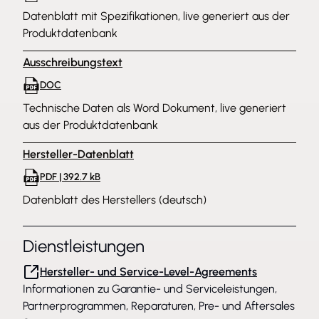
Datenblatt mit Spezifikationen, live generiert aus der
Produktdatenbank
Ausschreibungstext
DOC
Technische Daten als Word Dokument, live generiert
aus der Produktdatenbank
Hersteller-Datenblatt
PDF | 392.7 kB
Datenblatt des Herstellers (deutsch)
Dienstleistungen
Hersteller- und Service-Level-Agreements
Informationen zu Garantie- und Serviceleistungen,
Partnerprogrammen, Reparaturen, Pre- und Aftersales