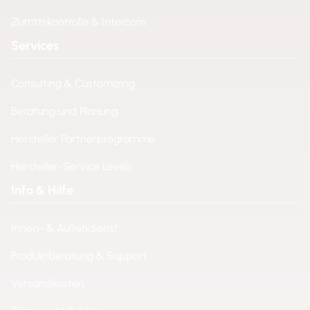
Zutrittskontrolle & Intercom
Services
Consulting & Customizing
Beratung und Planung
Hersteller Partnerprogramme
Hersteller-Service Levels
Info & Hilfe
Innen- & Außendienst
Produktberatung & Support
Versandkosten