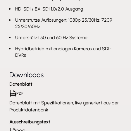
HD-SDI / EX-SDI 1.0/2.0 Ausgang
Unterstütze Auflösungen: 1080p 25/30Hz, 7209
25/30/60Hz
Unterstützt 50 und 60 Hz Systeme
Hybridbetrieb mit analogen Kameras und SDI-
DVRs
Downloads
Datenblatt
PDF
Datenblatt mit Spezifikationen, live generiert aus der
Produktdatenbank
Ausschreibungstext