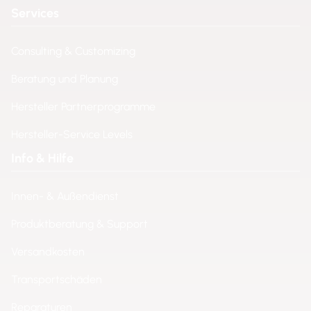
Services
Consulting & Customizing
Beratung und Planung
Hersteller Partnerprogramme
Hersteller-Service Levels
Info & Hilfe
Innen- & Außendienst
Produktberatung & Support
Versandkosten
Transportschäden
Reparaturen