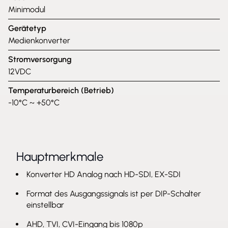
Minimodul
Gerätetyp
Medienkonverter
Stromversorgung
12VDC
Temperaturbereich (Betrieb)
-10°C ~ +50°C
Hauptmerkmale
Konverter HD Analog nach HD-SDI, EX-SDI
Format des Ausgangssignals ist per DIP-Schalter
einstellbar
AHD, TVI, CVI-Eingang bis 1080p