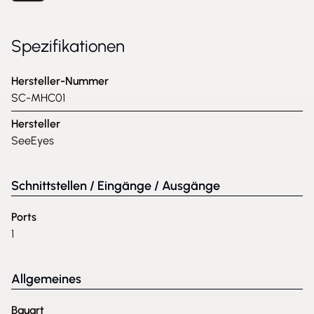
Spezifikationen
Hersteller-Nummer
SC-MHC01
Hersteller
SeeEyes
Schnittstellen / Eingänge / Ausgänge
Ports
1
Allgemeines
Bauart