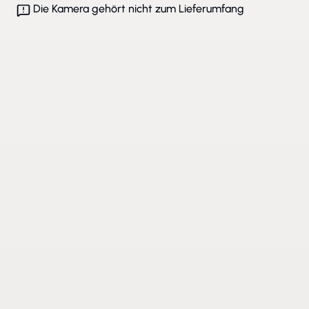
Die Kamera gehört nicht zum Lieferumfang