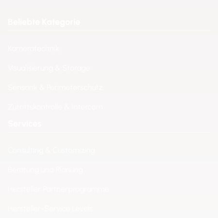
Beliebte Kategorie
Kameratechnik
Visualisierung & Storage
Sensorik & Perimeterschutz
Zutrittskontrolle & Intercom
Services
Consulting & Customizing
Beratung und Planung
Hersteller Partnerprogramme
Hersteller-Service Levels