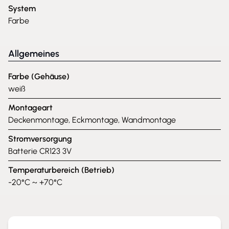
System
Farbe
Allgemeines
Farbe (Gehäuse)
weiß
Montageart
Deckenmontage, Eckmontage, Wandmontage
Stromversorgung
Batterie CR123 3V
Temperaturbereich (Betrieb)
-20°C ~ +70°C