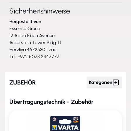
Sicherheitshinweise
Hergestellt von
Essence Group
12 Abba Eban Avenue
Ackerstein Tower Bldg. D
Herzliya 4672530 Israel
Tel: +972 (0)73 2447777
ZUBEHÖR
Kategorien
Übertragungstechnik - Zubehör