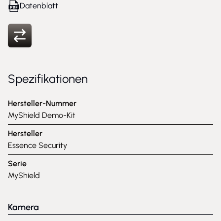
Datenblatt
Spezifikationen
Hersteller-Nummer
MyShield Demo-Kit
Hersteller
Essence Security
Serie
MyShield
Kamera