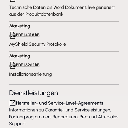
Technische Daten als Word Dokument, live generiert
aus der Produktdatenbank
Marketing
PDF | 401.8 kB
MyShield Security Protokolle
Marketing
PDF | 626.1 kB
Installationsanleitung
Dienstleistungen
Hersteller- und Service-Level-Agreements
Informationen zu Garantie- und Serviceleistungen,
Partnerprogrammen, Reparaturen, Pre- und Aftersales
Support.