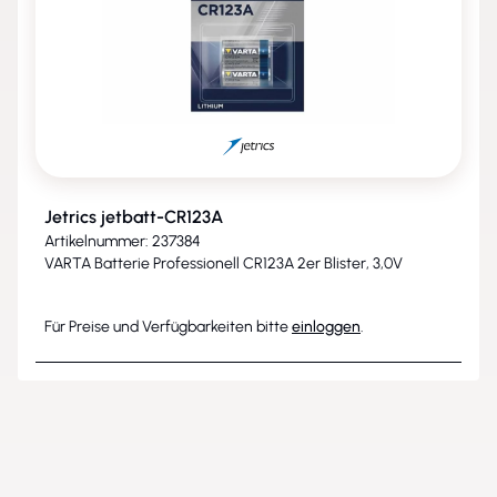
Jetrics jetbatt-CR123A
Artikelnummer: 237384
VARTA Batterie Professionell CR123A 2er Blister, 3,0V
Für Preise und Verfügbarkeiten bitte
einloggen
.