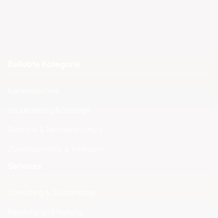
Beliebte Kategorie
Kameratechnik
Visualisierung & Storage
Sensorik & Perimeterschutz
Zutrittskontrolle & Intercom
Services
Consulting & Customizing
Beratung und Planung