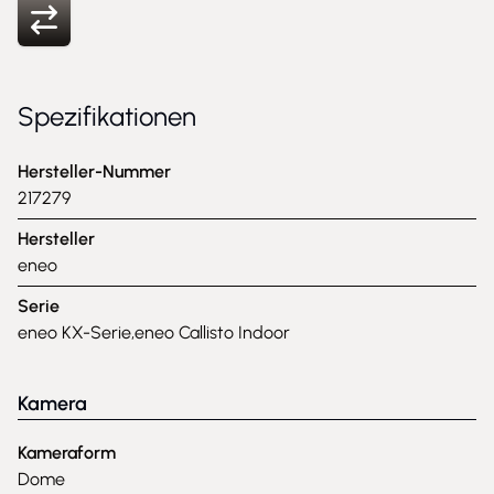
Spezifikationen
Hersteller-Nummer
217279
Hersteller
eneo
Serie
eneo KX-Serie,eneo Callisto Indoor
Kamera
Kameraform
Dome