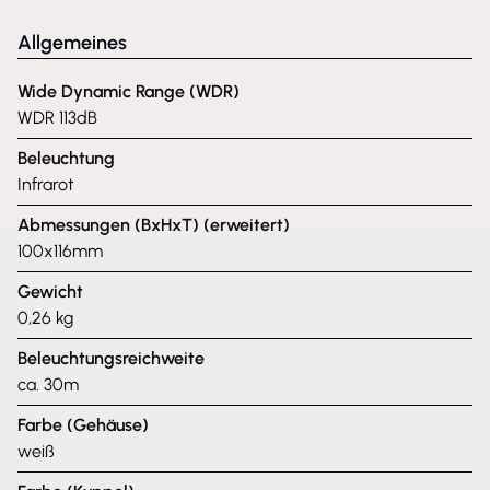
Allgemeines
Wide Dynamic Range (WDR)
WDR 113dB
Beleuchtung
Infrarot
Abmessungen (BxHxT) (erweitert)
100x116mm
Gewicht
0,26 kg
Beleuchtungsreichweite
ca. 30m
Farbe (Gehäuse)
weiß