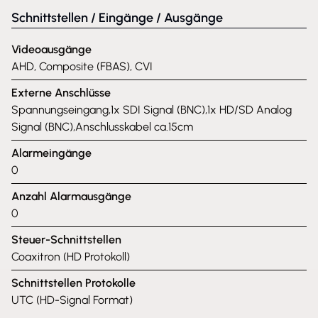
Schnittstellen / Eingänge / Ausgänge
Videoausgänge
AHD, Composite (FBAS), CVI
Externe Anschlüsse
Spannungseingang,1x SDI Signal (BNC),1x HD/SD Analog
Signal (BNC),Anschlusskabel ca.15cm
Alarmeingänge
0
Anzahl Alarmausgänge
0
Steuer-Schnittstellen
Coaxitron (HD Protokoll)
Schnittstellen Protokolle
UTC (HD-Signal Format)