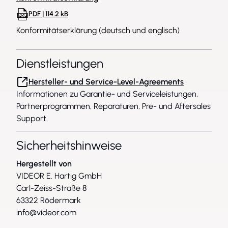
PDF | 114.2 kB
Konformitätserklärung (deutsch und englisch)
Dienstleistungen
Hersteller- und Service-Level-Agreements
Informationen zu Garantie- und Serviceleistungen,
Partnerprogrammen, Reparaturen, Pre- und Aftersales
Support.
Sicherheitshinweise
Hergestellt von
VIDEOR E. Hartig GmbH
Carl-Zeiss-Straße 8
63322 Rödermark
info@videor.com