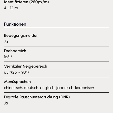
Identifizieren (250px/m)
4 - 12 m
Funktionen
Bewegungsmelder
Ja
Drehbereich
165 °
Vertikaler Neigebereich
65 °(25 ~ 90°)
Menüsprachen
chinesisch, deutsch, englisch, japanisch, koreanisch
Digitale Rauschunterdrückung (DNR)
Ja