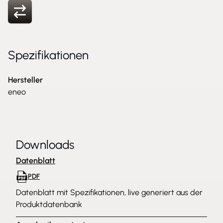
Spezifikationen
Hersteller
eneo
Downloads
Datenblatt
PDF
Datenblatt mit Spezifikationen, live generiert aus der
Produktdatenbank