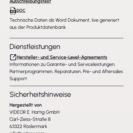
Ausschreibungstext
DOC
Technische Daten als Word Dokument, live generiert
aus der Produktdatenbank
Dienstleistungen
Hersteller- und Service-Level-Agreements
Informationen zu Garantie- und Serviceleistungen,
Partnerprogrammen, Reparaturen, Pre- und Aftersales
Support.
Sicherheitshinweise
Hergestellt von
VIDEOR E. Hartig GmbH
Carl-Zeiss-Straße 8
63322 Rödermark