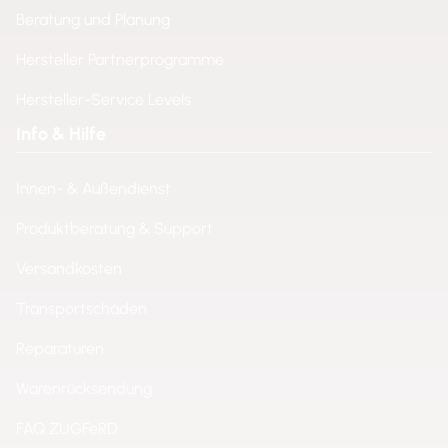
Beratung und Planung
Hersteller Partnerprogramme
Hersteller-Service Levels
Info & Hilfe
Innen- & Außendienst
Produktberatung & Support
Versandkosten
Transportschäden
Reparaturen
Warenrücksendung
FAQ ZUGFeRD