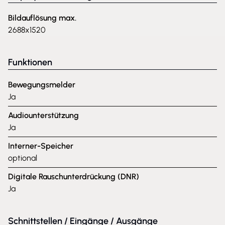
Bildauflösung max.
2688x1520
Funktionen
Bewegungsmelder
Ja
Audiounterstützung
Ja
Interner-Speicher
optional
Digitale Rauschunterdrückung (DNR)
Ja
Schnittstellen / Eingänge / Ausgänge