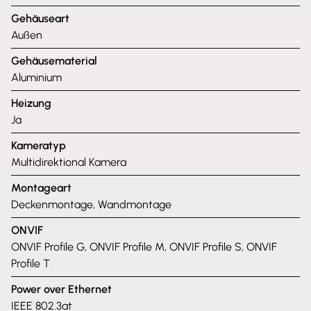
Gehäuseart
Außen
Gehäusematerial
Aluminium
Heizung
Ja
Kameratyp
Multidirektional Kamera
Montageart
Deckenmontage, Wandmontage
ONVIF
ONVIF Profile G, ONVIF Profile M, ONVIF Profile S, ONVIF
Profile T
Power over Ethernet
IEEE 802.3at