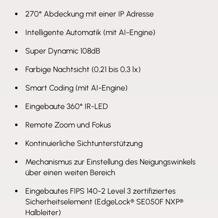
270° Abdeckung mit einer IP Adresse
Intelligente Automatik (mit AI-Engine)
Super Dynamic 108dB
Farbige Nachtsicht (0,21 bis 0,3 lx)
Smart Coding (mit AI-Engine)
Eingebaute 360° IR-LED
Remote Zoom und Fokus
Kontinuierliche Sichtunterstützung
Mechanismus zur Einstellung des Neigungswinkels
über einen weiten Bereich
Eingebautes FIPS 140-2 Level 3 zertifiziertes
Sicherheitselement (EdgeLock® SE050F NXP®
Halbleiter)