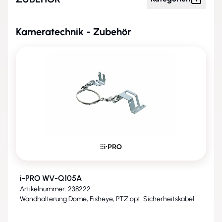
Kameratechnik - Zubehör
i-PRO WV-Q105A
Artikelnummer: 238222
Wandhalterung Dome, Fisheye, PTZ opt. Sicherheitskabel