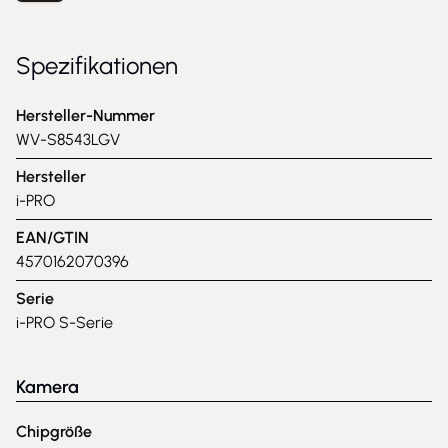
Spezifikationen
Hersteller-Nummer
WV-S8543LGV
Hersteller
i-PRO
EAN/GTIN
4570162070396
Serie
i-PRO S-Serie
Kamera
Chipgröße