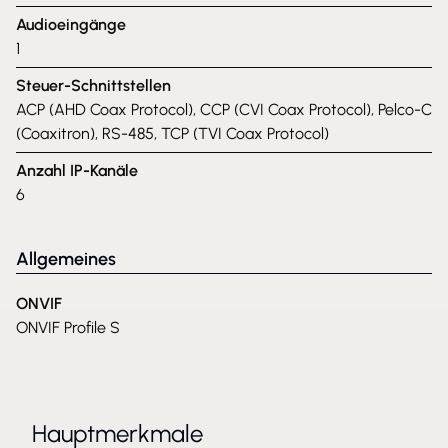
Audioeingänge
1
Steuer-Schnittstellen
ACP (AHD Coax Protocol), CCP (CVI Coax Protocol), Pelco-C
(Coaxitron), RS-485, TCP (TVI Coax Protocol)
Anzahl IP-Kanäle
6
Allgemeines
ONVIF
ONVIF Profile S
Hauptmerkmale