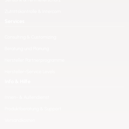
Zutrittskontrolle & Intercom
Services
Consulting & Customizing
Beratung und Planung
Hersteller Partnerprogramme
Hersteller-Service Levels
Info & Hilfe
Innen- & Außendienst
Produktberatung & Support
Versandkosten