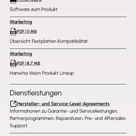
Software zum Produkt
Marketing
PDF | 11 MB
Übersicht Festplatten Kompatibilität
Marketing
PDF | 8.7 MB
Hanwha Vision Produkt Lineup
Dienstleistungen
Hersteller- und Service-Level-Agreements
Informationen zu Garantie- und Serviceleistungen,
Partnerprogrammen, Reparaturen, Pre- und Aftersales
Support.