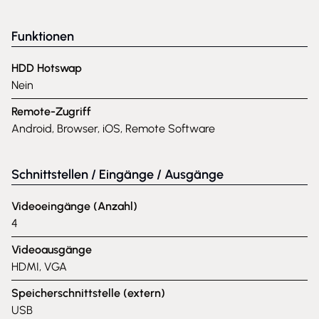
Funktionen
HDD Hotswap
Nein
Remote-Zugriff
Android, Browser, iOS, Remote Software
Schnittstellen / Eingänge / Ausgänge
Videoeingänge (Anzahl)
4
Videoausgänge
HDMI, VGA
Speicherschnittstelle (extern)
USB