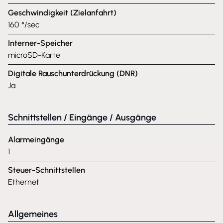
Geschwindigkeit (Zielanfahrt)
160 °/sec
Interner-Speicher
microSD-Karte
Digitale Rauschunterdrückung (DNR)
Ja
Schnittstellen / Eingänge / Ausgänge
Alarmeingänge
1
Steuer-Schnittstellen
Ethernet
Allgemeines