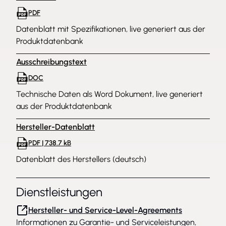
PDF
Datenblatt mit Spezifikationen, live generiert aus der
Produktdatenbank
Ausschreibungstext
DOC
Technische Daten als Word Dokument, live generiert
aus der Produktdatenbank
Hersteller-Datenblatt
PDF | 738.7 kB
Datenblatt des Herstellers (deutsch)
Dienstleistungen
Hersteller- und Service-Level-Agreements
Informationen zu Garantie- und Serviceleistungen,