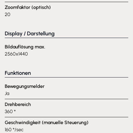
Zoomfaktor (optisch)
20
Display / Darstellung
Bildauflösung max.
2560x1440
Funktionen
Bewegungsmelder
Ja
Drehbereich
360 °
Geschwindigkeit (manuelle Steuerung)
160 °/sec