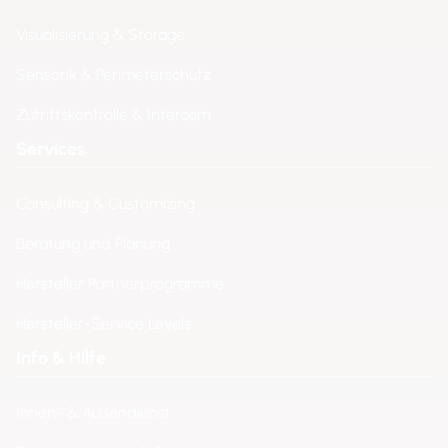
Visualisierung & Storage
Sensorik & Perimeterschutz
Zutrittskontrolle & Intercom
Services
Consulting & Customizing
Beratung und Planung
Hersteller Partnerprogramme
Hersteller-Service Levels
Info & Hilfe
Innen- & Außendienst