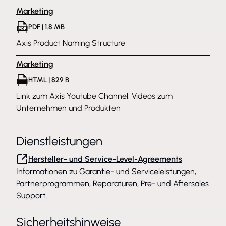
Marketing
PDF | 1.8 MB
Axis Product Naming Structure
Marketing
HTML | 829 B
Link zum Axis Youtube Channel, Videos zum
Unternehmen und Produkten
Dienstleistungen
Hersteller- und Service-Level-Agreements
Informationen zu Garantie- und Serviceleistungen,
Partnerprogrammen, Reparaturen, Pre- und Aftersales
Support.
Sicherheitshinweise