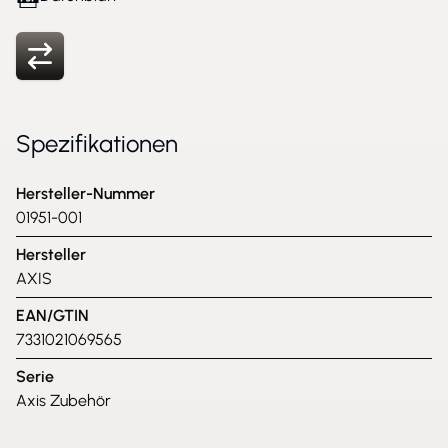
Spezifikationen
Hersteller-Nummer
01951-001
Hersteller
AXIS
EAN/GTIN
7331021069565
Serie
Axis Zubehör