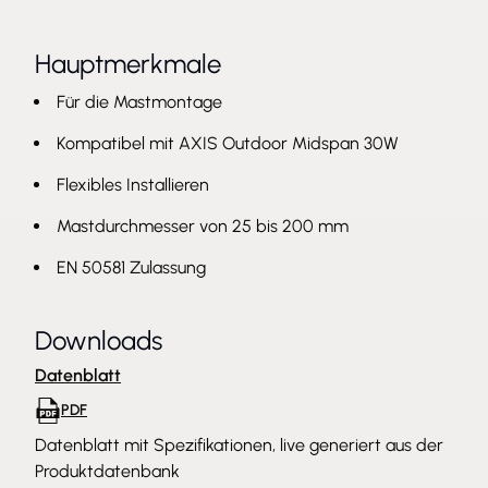
Hauptmerkmale
Für die Mastmontage
Kompatibel mit AXIS Outdoor Midspan 30W
Flexibles Installieren
Mastdurchmesser von 25 bis 200 mm
EN 50581 Zulassung
Downloads
Datenblatt
PDF
Datenblatt mit Spezifikationen, live generiert aus der
Produktdatenbank