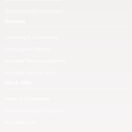
Zutrittskontrolle & Intercom
Services
Consulting & Customizing
Beratung und Planung
Hersteller Partnerprogramme
Hersteller-Service Levels
Info & Hilfe
Innen- & Außendienst
Produktberatung & Support
Versandkosten