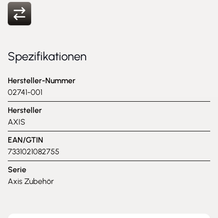
Spezifikationen
Hersteller-Nummer
02741-001
Hersteller
AXIS
EAN/GTIN
7331021082755
Serie
Axis Zubehör