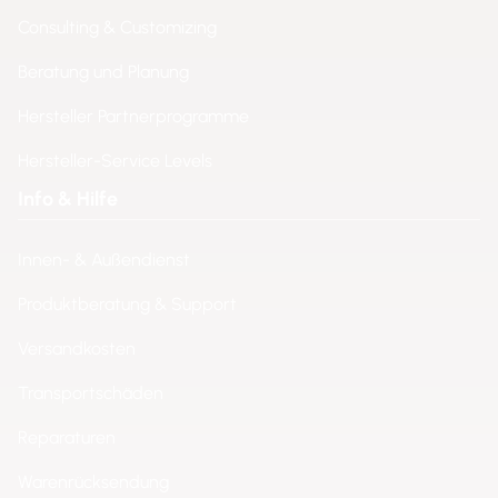
Consulting & Customizing
Beratung und Planung
Hersteller Partnerprogramme
Hersteller-Service Levels
Info & Hilfe
Innen- & Außendienst
Produktberatung & Support
Versandkosten
Transportschäden
Reparaturen
Warenrücksendung