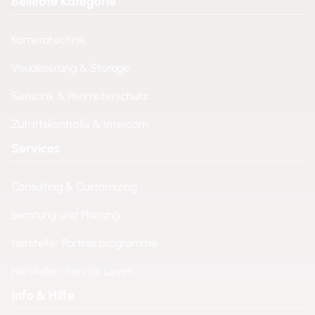
Beliebte Kategorie
Kameratechnik
Visualisierung & Storage
Sensorik & Perimeterschutz
Zutrittskontrolle & Intercom
Services
Consulting & Customizing
Beratung und Planung
Hersteller Partnerprogramme
Hersteller-Service Levels
Info & Hilfe