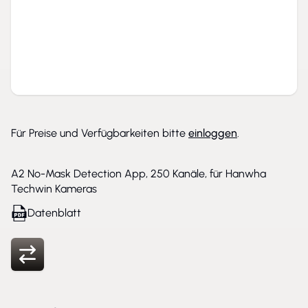
Für Preise und Verfügbarkeiten bitte
einloggen
.
A2 No-Mask Detection App, 250 Kanäle, für Hanwha
Techwin Kameras
Datenblatt