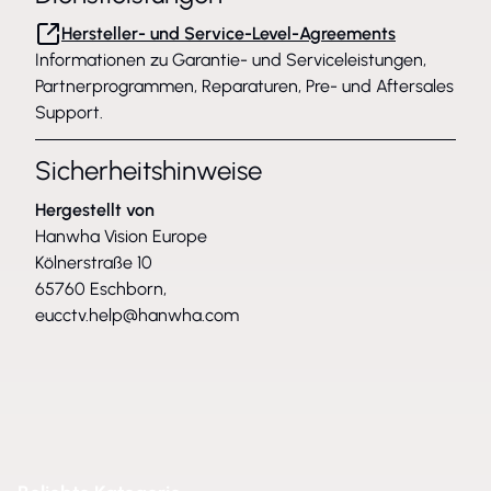
Hersteller- und Service-Level-Agreements
Informationen zu Garantie- und Serviceleistungen,
Partnerprogrammen, Reparaturen, Pre- und Aftersales
Support.
Sicherheitshinweise
Hergestellt von
Hanwha Vision Europe
Kölnerstraße 10
65760 Eschborn,
eucctv.help@hanwha.com