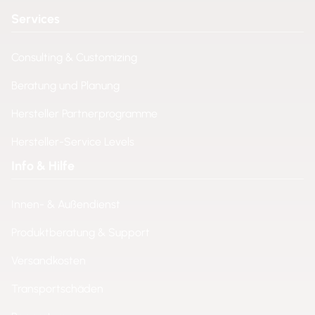
Services
Consulting & Customizing
Beratung und Planung
Hersteller Partnerprogramme
Hersteller-Service Levels
Info & Hilfe
Innen- & Außendienst
Produktberatung & Support
Versandkosten
Transportschäden