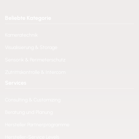
Beliebte Kategorie
Kameratechnik
Visualisierung & Storage
Sensorik & Perimeterschutz
Zutrittskontrolle & Intercom
Services
Consulting & Customizing
Beratung und Planung
Hersteller Partnerprogramme
Hersteller-Service Levels