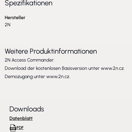
Spezifikationen
Hersteller
2N
Weitere Produktinformationen
2N Access Commander:
Download der kostenlosen Basisversion unter
www.2n.cz.
Demozugang unter
www.2n.cz.
Downloads
Datenblatt
PDF