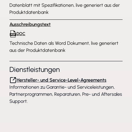
Datenblatt mit Spezifikationen, live generiert aus der
Produktdatenbank
Ausschreibungstext
DOC
Technische Daten als Word Dokument, live generiert
aus der Produktdatenbank
Dienstleistungen
Hersteller- und Service-Level-Agreements
Informationen zu Garantie- und Serviceleistungen,
Partnerprogrammen, Reparaturen, Pre- und Aftersales
Support.