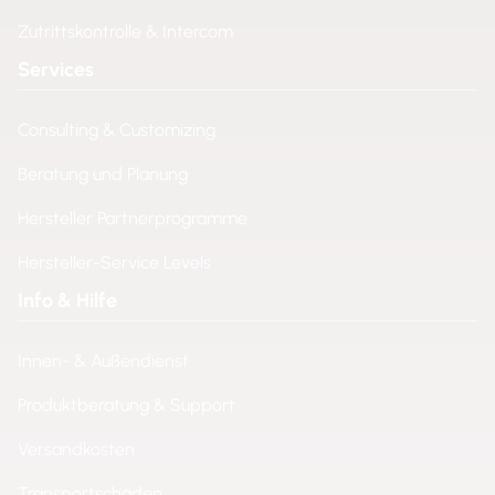
Zutrittskontrolle & Intercom
Services
Consulting & Customizing
Beratung und Planung
Hersteller Partnerprogramme
Hersteller-Service Levels
Info & Hilfe
Innen- & Außendienst
Produktberatung & Support
Versandkosten
Transportschäden