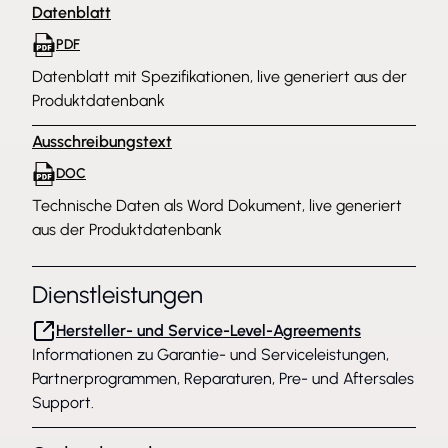
Datenblatt
PDF
Datenblatt mit Spezifikationen, live generiert aus der
Produktdatenbank
Ausschreibungstext
DOC
Technische Daten als Word Dokument, live generiert
aus der Produktdatenbank
Dienstleistungen
Hersteller- und Service-Level-Agreements
Informationen zu Garantie- und Serviceleistungen,
Partnerprogrammen, Reparaturen, Pre- und Aftersales
Support.