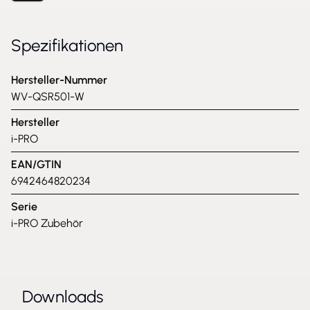
Spezifikationen
Hersteller-Nummer
WV-QSR501-W
Hersteller
i-PRO
EAN/GTIN
6942464820234
Serie
i-PRO Zubehör
Downloads