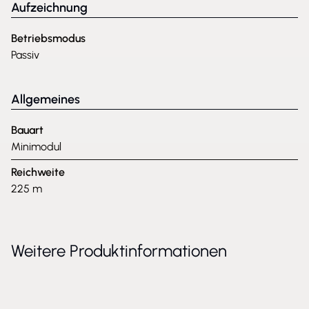
Aufzeichnung
Betriebsmodus
Passiv
Allgemeines
Bauart
Minimodul
Reichweite
225 m
Weitere Produktinformationen