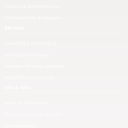
Sensorik & Perimeterschutz
Zutrittskontrolle & Intercom
Services
Consulting & Customizing
Beratung und Planung
Hersteller Partnerprogramme
Hersteller-Service Levels
Info & Hilfe
Innen- & Außendienst
Produktberatung & Support
Versandkosten