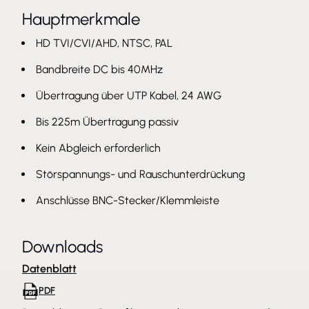
Hauptmerkmale
HD TVI/CVI/AHD, NTSC, PAL
Bandbreite DC bis 40MHz
Übertragung über UTP Kabel, 24 AWG
Bis 225m Übertragung passiv
Kein Abgleich erforderlich
Störspannungs- und Rauschunterdrückung
Anschlüsse BNC-Stecker/Klemmleiste
Downloads
Datenblatt
PDF