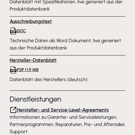
Datenblatt mit Spezifikationen, live generiert aus der
Produktdatenbank
Ausschreibungstext
DOC
Technische Daten als Word Dokument, live generiert
aus der Produktdatenbank
Hersteller-Datenblatt
PDF | 1.9 MB
Datenblatt des Herstellers (deutsch)
Dienstleistungen
Hersteller- und Service-Level-Agreements
Informationen zu Garantie- und Serviceleistungen,
Partnerprogrammen, Reparaturen, Pre- und Aftersales
Support.