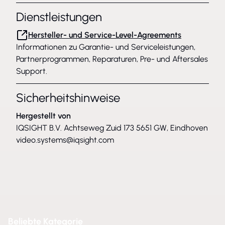
Dienstleistungen
Hersteller- und Service-Level-Agreements
Informationen zu Garantie- und Serviceleistungen,
Partnerprogrammen, Reparaturen, Pre- und Aftersales
Support.
Sicherheitshinweise
Hergestellt von
IQSIGHT B.V. Achtseweg Zuid 173 5651 GW, Eindhoven
video.systems@iqsight.com
Beliebte Kategorie