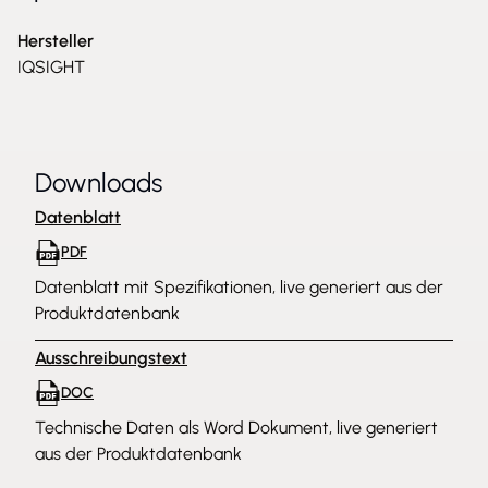
Hersteller
IQSIGHT
Downloads
Datenblatt
PDF
Datenblatt mit Spezifikationen, live generiert aus der
Produktdatenbank
Ausschreibungstext
DOC
Technische Daten als Word Dokument, live generiert
aus der Produktdatenbank