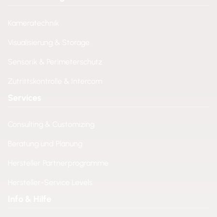
Kameratechnik
Visualisierung & Storage
Sensorik & Perimeterschutz
Zutrittskontrolle & Intercom
Services
Consulting & Customizing
Beratung und Planung
Hersteller Partnerprogramme
Hersteller-Service Levels
Info & Hilfe