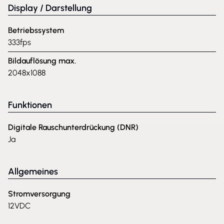
Display / Darstellung
Betriebssystem
333fps
Bildauflösung max.
2048x1088
Funktionen
Digitale Rauschunterdrückung (DNR)
Ja
Allgemeines
Stromversorgung
12VDC