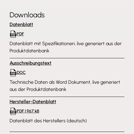
Downloads
Datenblatt
PDF
Datenblatt mit Spezifikationen, live generiert aus der
Produktdatenbank
Ausschreibungstext
DOC
Technische Daten als Word Dokument, live generiert
aus der Produktdatenbank
Hersteller-Datenblatt
PDF | 967 kB
Datenblatt des Herstellers (deutsch)