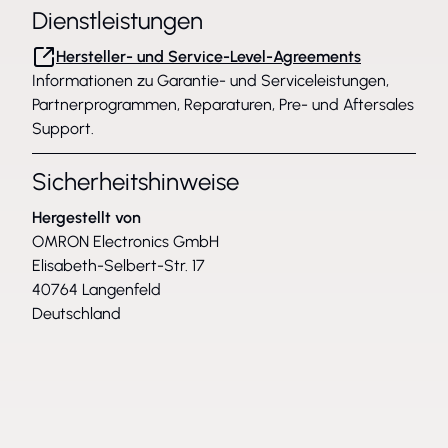
Dienstleistungen
Hersteller- und Service-Level-Agreements
Informationen zu Garantie- und Serviceleistungen,
Partnerprogrammen, Reparaturen, Pre- und Aftersales
Support.
Sicherheitshinweise
Hergestellt von
OMRON Electronics GmbH
Elisabeth-Selbert-Str. 17
40764 Langenfeld
Deutschland