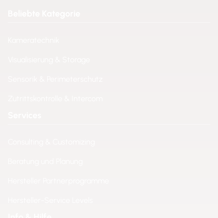
Beliebte Kategorie
Kameratechnik
Visualisierung & Storage
Sensorik & Perimeterschutz
Zutrittskontrolle & Intercom
Services
Consulting & Customizing
Beratung und Planung
Hersteller Partnerprogramme
Hersteller-Service Levels
Info & Hilfe