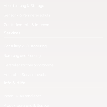
Visualisierung & Storage
Sensorik & Perimeterschutz
Zutrittskontrolle & Intercom
Services
Consulting & Customizing
Beratung und Planung
Hersteller Partnerprogramme
Hersteller-Service Levels
Info & Hilfe
Innen- & Außendienst
Produktberatung & Support