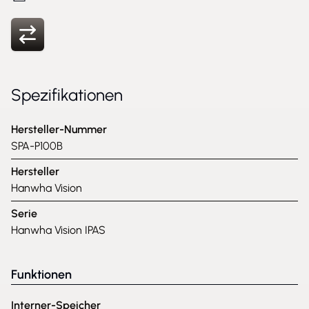
Spezifikationen
Hersteller-Nummer
SPA-P100B
Hersteller
Hanwha Vision
Serie
Hanwha Vision IPAS
Funktionen
Interner-Speicher