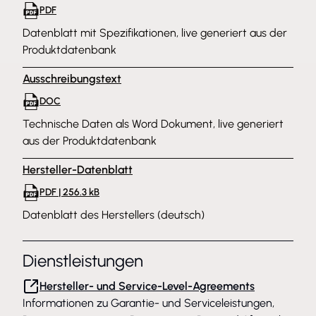
PDF
Datenblatt mit Spezifikationen, live generiert aus der
Produktdatenbank
Ausschreibungstext
DOC
Technische Daten als Word Dokument, live generiert
aus der Produktdatenbank
Hersteller-Datenblatt
PDF | 256.3 kB
Datenblatt des Herstellers (deutsch)
Dienstleistungen
Hersteller- und Service-Level-Agreements
Informationen zu Garantie- und Serviceleistungen,