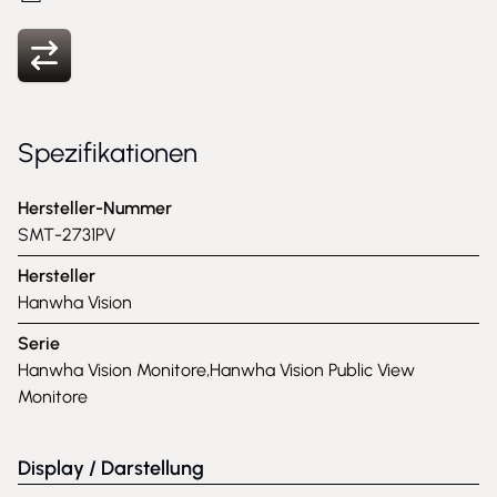
Spezifikationen
Hersteller-Nummer
SMT-2731PV
Hersteller
Hanwha Vision
Serie
Hanwha Vision Monitore,Hanwha Vision Public View
Monitore
Display / Darstellung