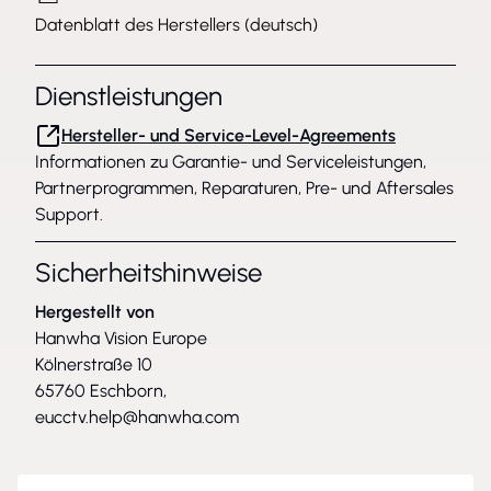
Datenblatt des Herstellers (deutsch)
Dienstleistungen
Hersteller- und Service-Level-Agreements
Informationen zu Garantie- und Serviceleistungen,
Partnerprogrammen, Reparaturen, Pre- und Aftersales
Support.
Sicherheitshinweise
Hergestellt von
Hanwha Vision Europe
Kölnerstraße 10
65760 Eschborn,
eucctv.help@hanwha.com