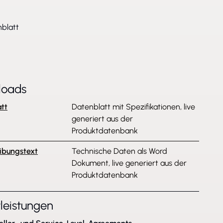
blatt
loads
tt
Datenblatt mit Spezifikationen, live
generiert aus der
Produktdatenbank
ibungstext
Technische Daten als Word
Dokument, live generiert aus der
Produktdatenbank
tleistungen