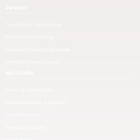
Services
Consulting & Customizing
Beratung und Planung
Hersteller Partnerprogramme
Hersteller-Service Levels
Info & Hilfe
Innen- & Außendienst
Produktberatung & Support
Versandkosten
Transportschäden
Reparaturen