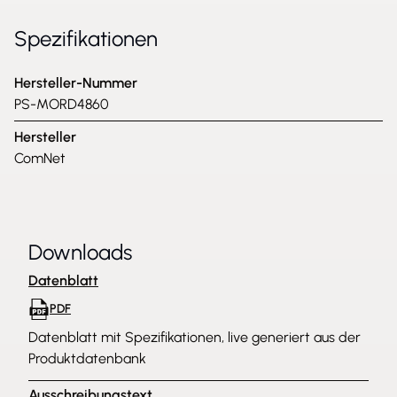
Spezifikationen
Hersteller-Nummer
PS-MORD4860
Hersteller
ComNet
Downloads
Datenblatt
PDF
Datenblatt mit Spezifikationen, live generiert aus der
Produktdatenbank
Ausschreibungstext