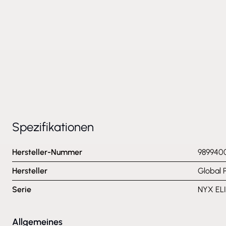
Spezifikationen
Hersteller-Nummer
989940
Hersteller
Global 
Serie
NYX ELI
Allgemeines