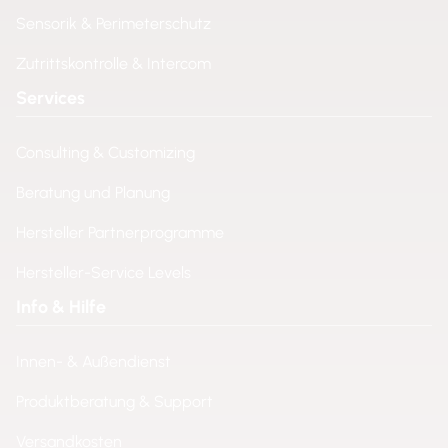
Sensorik & Perimeterschutz
Zutrittskontrolle & Intercom
Services
Consulting & Customizing
Beratung und Planung
Hersteller Partnerprogramme
Hersteller-Service Levels
Info & Hilfe
Innen- & Außendienst
Produktberatung & Support
Versandkosten