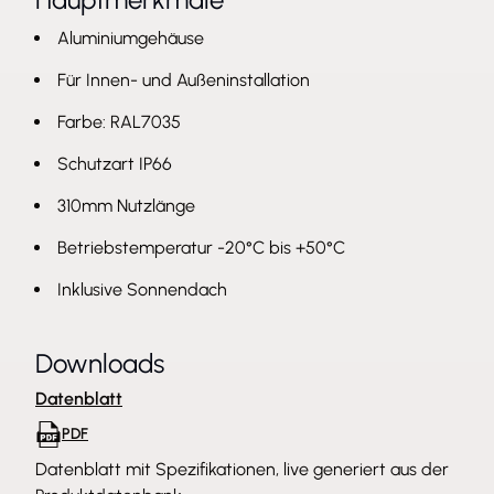
Aluminiumgehäuse
Für Innen- und Außeninstallation
Farbe: RAL7035
Schutzart IP66
310mm Nutzlänge
Betriebstemperatur -20°C bis +50°C
Inklusive Sonnendach
Downloads
Datenblatt
PDF
Datenblatt mit Spezifikationen, live generiert aus der