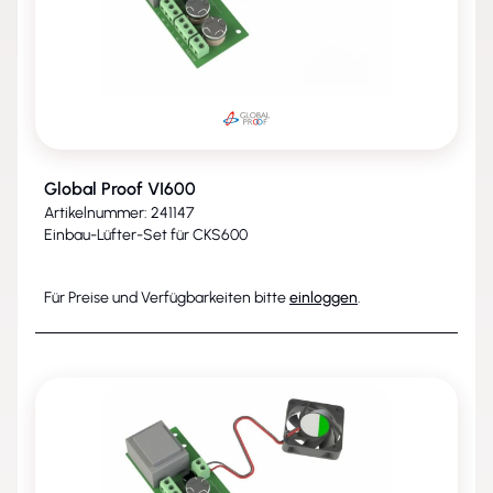
Global Proof VI600
Artikelnummer: 241147
Einbau-Lüfter-Set für CKS600
Für Preise und Verfügbarkeiten bitte
einloggen
.