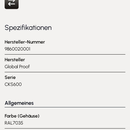
Spezifikationen
Hersteller-Nummer
9860020001
Hersteller
Global Proof
Serie
CKS600
Allgemeines
Farbe (Gehäuse)
RAL7035