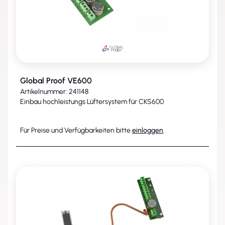
Global Proof VE600
Artikelnummer: 241148
Einbau hochleistungs Lüftersystem für CKS600
Für Preise und Verfügbarkeiten bitte
einloggen
.