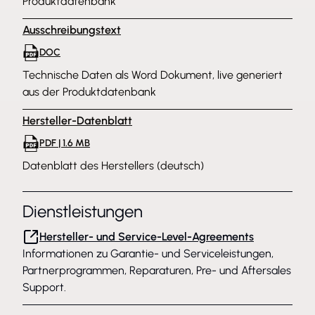
Produktdatenbank
Ausschreibungstext
DOC
Technische Daten als Word Dokument, live generiert
aus der Produktdatenbank
Hersteller-Datenblatt
PDF | 1.6 MB
Datenblatt des Herstellers (deutsch)
Dienstleistungen
Hersteller- und Service-Level-Agreements
Informationen zu Garantie- und Serviceleistungen,
Partnerprogrammen, Reparaturen, Pre- und Aftersales
Support.