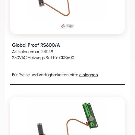
Global Proof RS600/A
Artikelnummer: 241149
230VAC Heizungs Set für CKS600
Für Preise und Verfügbarkeiten bitte
einloggen
.