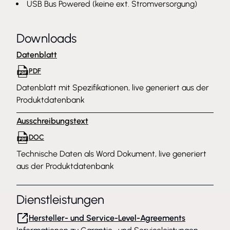
USB Bus Powered (keine ext. Stromversorgung)
Downloads
Datenblatt
PDF
Datenblatt mit Spezifikationen, live generiert aus der
Produktdatenbank
Ausschreibungstext
DOC
Technische Daten als Word Dokument, live generiert
aus der Produktdatenbank
Dienstleistungen
Hersteller- und Service-Level-Agreements