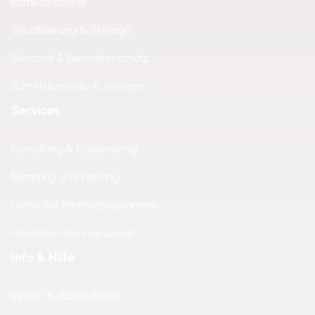
Kameratechnik
Visualisierung & Storage
Sensorik & Perimeterschutz
Zutrittskontrolle & Intercom
Services
Consulting & Customizing
Beratung und Planung
Hersteller Partnerprogramme
Hersteller-Service Levels
Info & Hilfe
Innen- & Außendienst