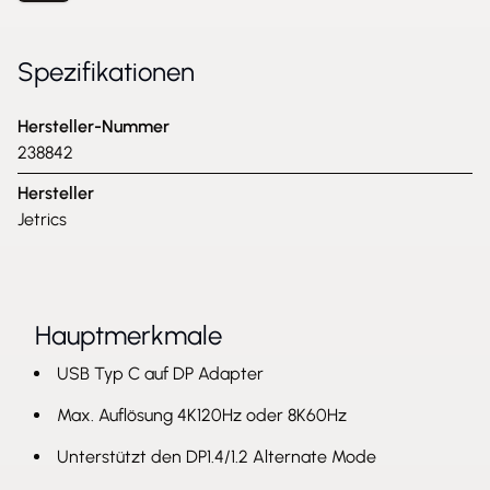
Spezifikationen
Hersteller-Nummer
238842
Hersteller
Jetrics
Hauptmerkmale
USB Typ C auf DP Adapter
Max. Auflösung 4K120Hz oder 8K60Hz
Unterstützt den DP1.4/1.2 Alternate Mode