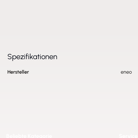
Spezifikationen
Hersteller
eneo
Beliebte Kategorie
Service