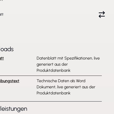
tt
loads
tt
Datenblatt mit Spezifikationen, live
generiert aus der
Produktdatenbank
ibungstext
Technische Daten als Word
Dokument, live generiert aus der
Produktdatenbank
tleistungen