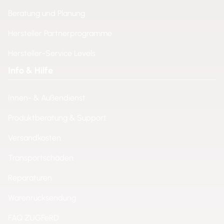
Beratung und Planung
Hersteller Partnerprogramme
Hersteller-Service Levels
Info & Hilfe
Innen- & Außendienst
Produktberatung & Support
Versandkosten
Transportschäden
Reparaturen
Warenrücksendung
FAQ ZUGFeRD