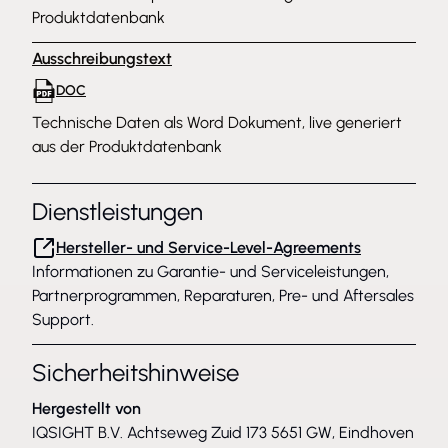
Produktdatenbank
Ausschreibungstext
DOC
Technische Daten als Word Dokument, live generiert
aus der Produktdatenbank
Dienstleistungen
Hersteller- und Service-Level-Agreements
Informationen zu Garantie- und Serviceleistungen,
Partnerprogrammen, Reparaturen, Pre- und Aftersales
Support.
Sicherheitshinweise
Hergestellt von
IQSIGHT B.V. Achtseweg Zuid 173 5651 GW, Eindhoven