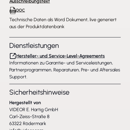
Ausschreibungstext
DOC
Technische Daten als Word Dokument, live generiert
aus der Produktdatenbank
Dienstleistungen
Hersteller- und Service-Level-Agreements
Informationen zu Garantie- und Serviceleistungen,
Partnerprogrammen, Reparaturen, Pre- und Aftersales
Support.
Sicherheitshinweise
Hergestellt von
VIDEOR E. Hartig GmbH
Carl-Zeiss-Straße 8
63322 Rödermark