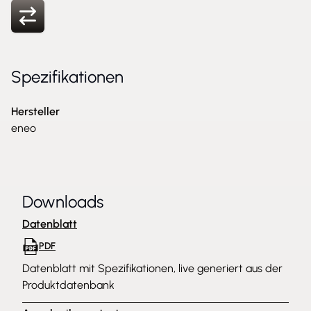
Spezifikationen
Hersteller
eneo
Downloads
Datenblatt
PDF
Datenblatt mit Spezifikationen, live generiert aus der
Produktdatenbank