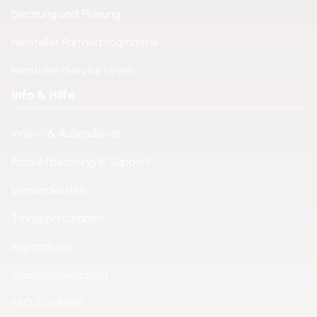
Beratung und Planung
Hersteller Partnerprogramme
Hersteller-Service Levels
Info & Hilfe
Innen- & Außendienst
Produktberatung & Support
Versandkosten
Transportschäden
Reparaturen
Warenrücksendung
FAQ ZUGFeRD