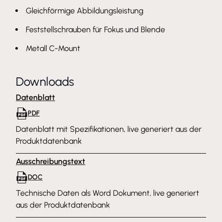
Gleichförmige Abbildungsleistung
Feststellschrauben für Fokus und Blende
Metall C-Mount
Downloads
Datenblatt
PDF
Datenblatt mit Spezifikationen, live generiert aus der
Produktdatenbank
Ausschreibungstext
DOC
Technische Daten als Word Dokument, live generiert
aus der Produktdatenbank