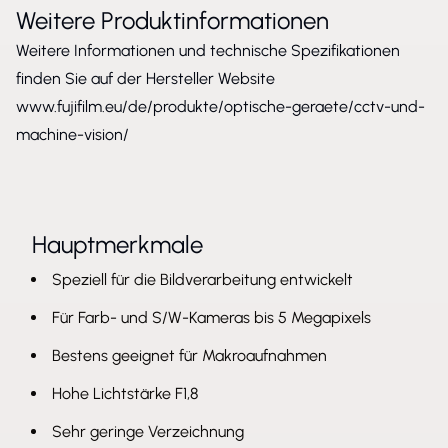
Weitere Produktinformationen
Weitere Informationen und technische Spezifikationen
finden Sie auf der Hersteller Website
www.fujifilm.eu/de/produkte/optische-geraete/cctv-und-
machine-vision/
Hauptmerkmale
Speziell für die Bildverarbeitung entwickelt
Für Farb- und S/W-Kameras bis 5 Megapixels
Bestens geeignet für Makroaufnahmen
Hohe Lichtstärke F1,8
Sehr geringe Verzeichnung