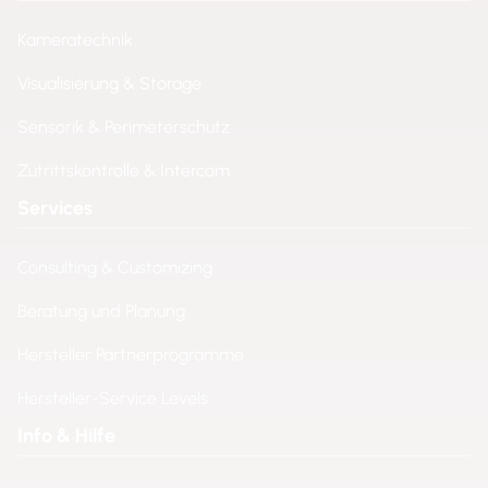
Kameratechnik
Visualisierung & Storage
Sensorik & Perimeterschutz
Zutrittskontrolle & Intercom
Services
Consulting & Customizing
Beratung und Planung
Hersteller Partnerprogramme
Hersteller-Service Levels
Info & Hilfe