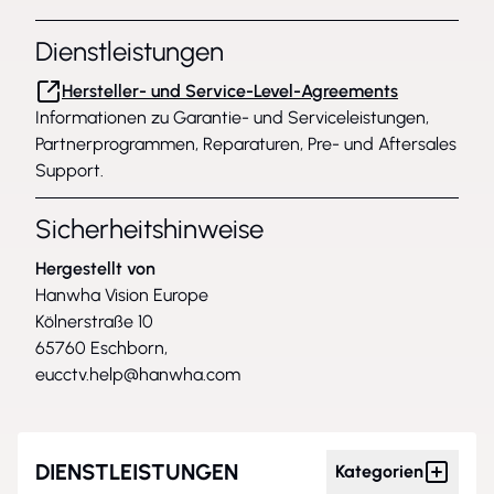
Dienstleistungen
Hersteller- und Service-Level-Agreements
Informationen zu Garantie- und Serviceleistungen,
Partnerprogrammen, Reparaturen, Pre- und Aftersales
Support.
Sicherheitshinweise
Hergestellt von
Hanwha Vision Europe
Kölnerstraße 10
65760 Eschborn,
eucctv.help@hanwha.com
DIENSTLEISTUNGEN
Kategorien