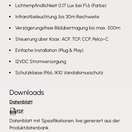
Lichtempfindlichkeit 0,17 Lux bei F1,6 (Farbe)
Infrarotbeleuchtung, bis 30m Reichweite
Verzögerungsfreie Bildübertragung bis max. 500m
Steuerung über Koax: ACP, TCP, CCP, Pelco-C
Einfache Installation (Plug & Play)
12VDC Stromversorgung
Schutzklasse IP66, IK10 Vandalismusschutz
Downloads
Datenblatt
PDF
Datenblatt mit Spezifikationen, live generiert aus der
Produktdatenbank