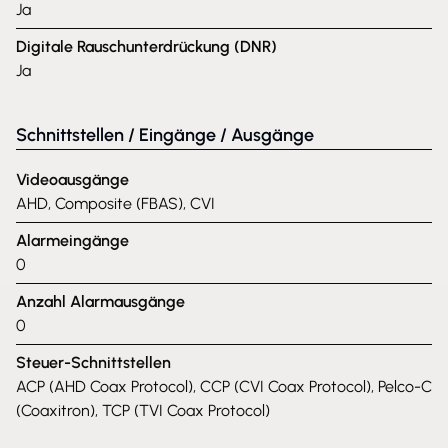
Ja
Digitale Rauschunterdrückung (DNR)
Ja
Schnittstellen / Eingänge / Ausgänge
Videoausgänge
AHD, Composite (FBAS), CVI
Alarmeingänge
0
Anzahl Alarmausgänge
0
Steuer-Schnittstellen
ACP (AHD Coax Protocol), CCP (CVI Coax Protocol), Pelco-C
(Coaxitron), TCP (TVI Coax Protocol)