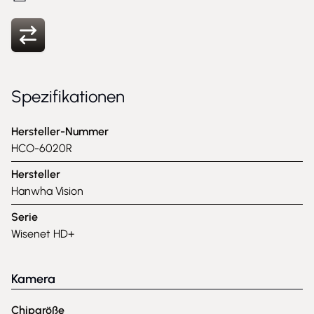
Spezifikationen
Hersteller-Nummer
HCO-6020R
Hersteller
Hanwha Vision
Serie
Wisenet HD+
Kamera
Chipgröße