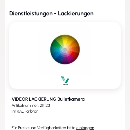
Dienstleistungen - Lackierungen
VIDEOR LACKIERUNG Bulletkamera
Artikelnummer: 211123
im RAL Farbton
Für Preise und Verfügbarkeiten bitte
einloggen
.