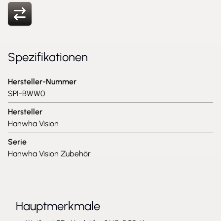
Spezifikationen
Hersteller-Nummer
SPI-BWW0
Hersteller
Hanwha Vision
Serie
Hanwha Vision Zubehör
Hauptmerkmale