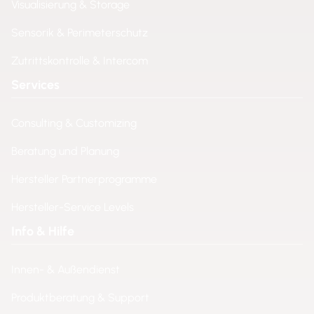
Visualisierung & Storage
Sensorik & Perimeterschutz
Zutrittskontrolle & Intercom
Services
Consulting & Customizing
Beratung und Planung
Hersteller Partnerprogramme
Hersteller-Service Levels
Info & Hilfe
Innen- & Außendienst
Produktberatung & Support