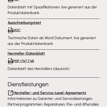
Datenblatt mit Spezifikationen, live generiert aus der
Produktdatenbank
Ausschreibungstext
DOC
Technische Daten als Word Dokument, live generiert
aus der Produktdatenbank
Hersteller-Datenblatt
PDF | 767.7 kB
Datenblatt des Herstellers (deutsch)
Dienstleistungen
Hersteller- und Service-Level-Agreements
Informationen zu Garantie- und Serviceleistungen,
Partnerprogrammen, Reparaturen, Pre- und Aftersales