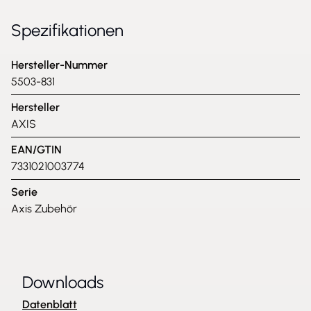
Spezifikationen
Hersteller-Nummer
5503-831
Hersteller
AXIS
EAN/GTIN
7331021003774
Serie
Axis Zubehör
Downloads
Datenblatt