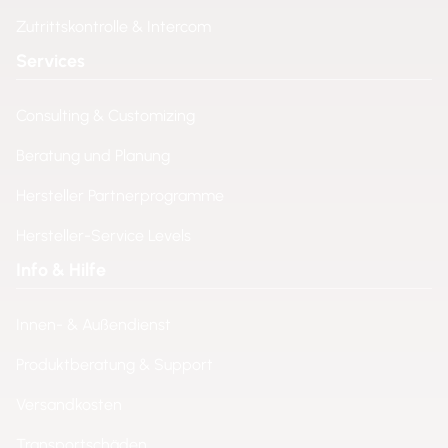
Zutrittskontrolle & Intercom
Services
Consulting & Customizing
Beratung und Planung
Hersteller Partnerprogramme
Hersteller-Service Levels
Info & Hilfe
Innen- & Außendienst
Produktberatung & Support
Versandkosten
Transportschäden