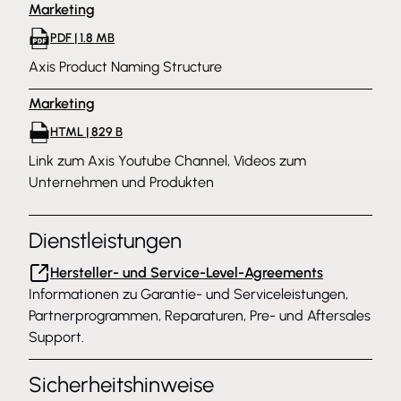
Marketing
PDF | 1.8 MB
Axis Product Naming Structure
Marketing
HTML | 829 B
Link zum Axis Youtube Channel, Videos zum
Unternehmen und Produkten
Dienstleistungen
Hersteller- und Service-Level-Agreements
Informationen zu Garantie- und Serviceleistungen,
Partnerprogrammen, Reparaturen, Pre- und Aftersales
Support.
Sicherheitshinweise