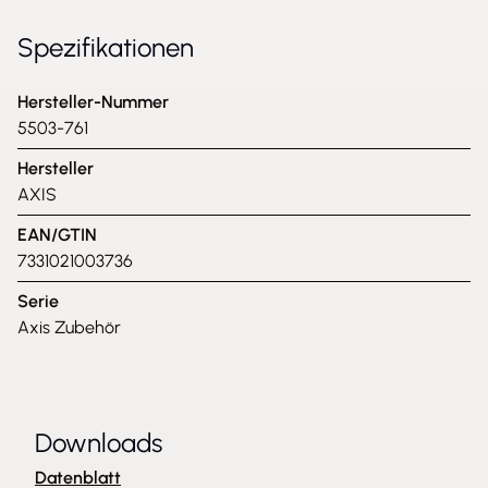
Spezifikationen
Hersteller-Nummer
5503-761
Hersteller
AXIS
EAN/GTIN
7331021003736
Serie
Axis Zubehör
Downloads
Datenblatt