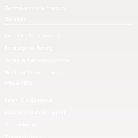
Zutrittskontrolle & Intercom
Services
Consulting & Customizing
Beratung und Planung
Hersteller Partnerprogramme
Hersteller-Service Levels
Info & Hilfe
Innen- & Außendienst
Produktberatung & Support
Versandkosten
Transportschäden