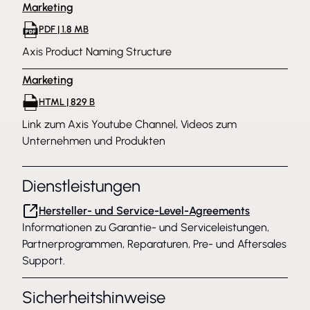
Marketing
PDF | 1.8 MB
Axis Product Naming Structure
Marketing
HTML | 829 B
Link zum Axis Youtube Channel, Videos zum
Unternehmen und Produkten
Dienstleistungen
Hersteller- und Service-Level-Agreements
Informationen zu Garantie- und Serviceleistungen,
Partnerprogrammen, Reparaturen, Pre- und Aftersales
Support.
Sicherheitshinweise