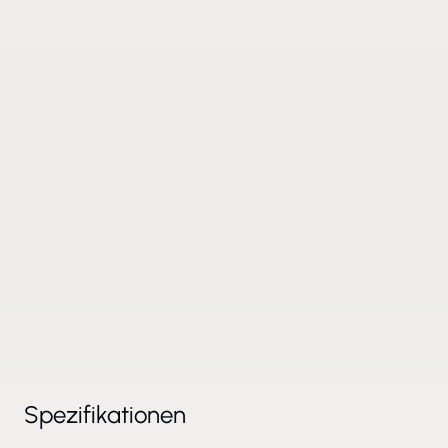
Spezifikationen