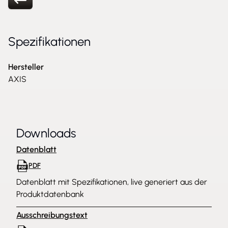
Spezifikationen
Hersteller
AXIS
Downloads
Datenblatt
PDF
Datenblatt mit Spezifikationen, live generiert aus der
Produktdatenbank
Ausschreibungstext