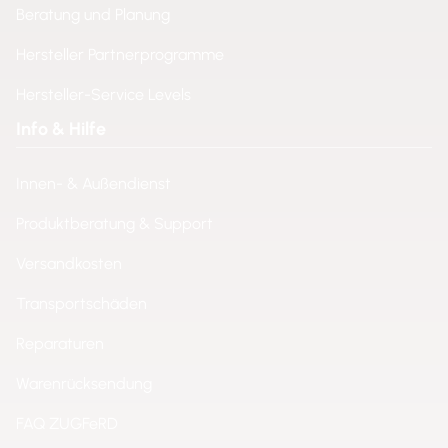
Beratung und Planung
Hersteller Partnerprogramme
Hersteller-Service Levels
Info & Hilfe
Innen- & Außendienst
Produktberatung & Support
Versandkosten
Transportschäden
Reparaturen
Warenrücksendung
FAQ ZUGFeRD