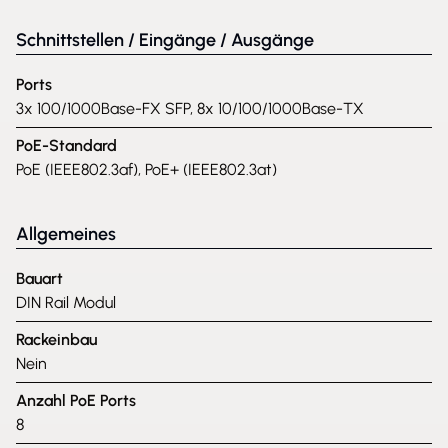
Schnittstellen / Eingänge / Ausgänge
Ports
3x 100/1000Base-FX SFP, 8x 10/100/1000Base-TX
PoE-Standard
PoE (IEEE802.3af), PoE+ (IEEE802.3at)
Allgemeines
Bauart
DIN Rail Modul
Rackeinbau
Nein
Anzahl PoE Ports
8