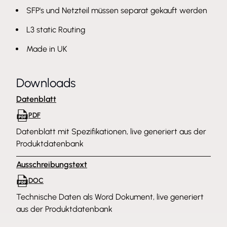
SFP's und Netzteil müssen separat gekauft werden
L3 static Routing
Made in UK
Downloads
Datenblatt
PDF
Datenblatt mit Spezifikationen, live generiert aus der
Produktdatenbank
Ausschreibungstext
DOC
Technische Daten als Word Dokument, live generiert
aus der Produktdatenbank