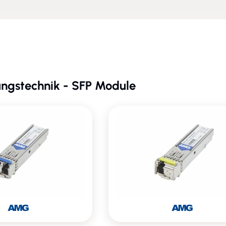
ngstechnik - SFP Module