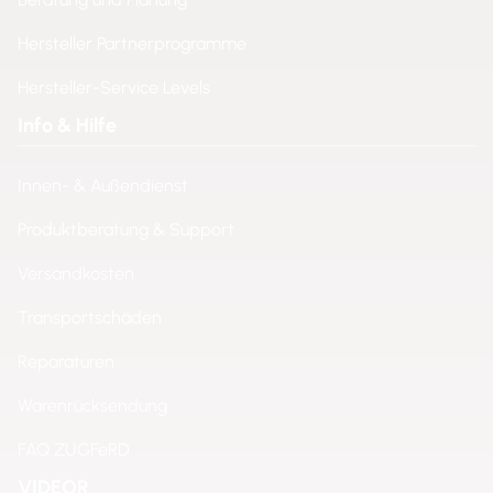
Hersteller Partnerprogramme
Hersteller-Service Levels
Info & Hilfe
Innen- & Außendienst
Produktberatung & Support
Versandkosten
Transportschäden
Reparaturen
Warenrücksendung
FAQ ZUGFeRD
VIDEOR