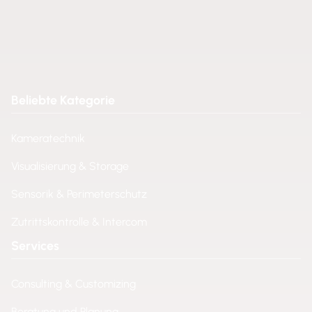
Beliebte Kategorie
Kameratechnik
Visualisierung & Storage
Sensorik & Perimeterschutz
Zutrittskontrolle & Intercom
Services
Consulting & Customizing
Beratung und Planung