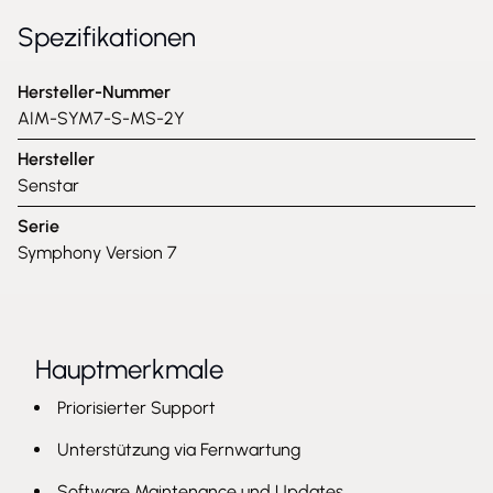
Spezifikationen
Hersteller-Nummer
AIM-SYM7-S-MS-2Y
Hersteller
Senstar
Serie
Symphony Version 7
Hauptmerkmale
Priorisierter Support
Unterstützung via Fernwartung
Software Maintenance und Updates