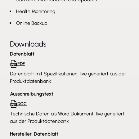
Health Monitoring
Online Backup
Downloads
Datenblatt
PDF
Datenblatt mit Spezifikationen, live generiert aus der
Produktdatenbank
Ausschreibungstext
DOC
Technische Daten als Word Dokument, live generiert
aus der Produktdatenbank
Hersteller-Datenblatt