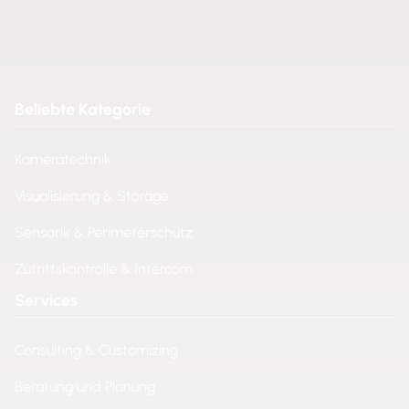
Beliebte Kategorie
Kameratechnik
Visualisierung & Storage
Sensorik & Perimeterschutz
Zutrittskontrolle & Intercom
Services
Consulting & Customizing
Beratung und Planung