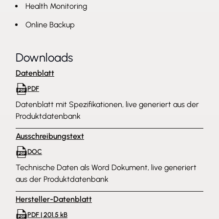
Health Monitoring
Online Backup
Downloads
Datenblatt
PDF
Datenblatt mit Spezifikationen, live generiert aus der
Produktdatenbank
Ausschreibungstext
DOC
Technische Daten als Word Dokument, live generiert
aus der Produktdatenbank
Hersteller-Datenblatt
PDF | 201.5 kB