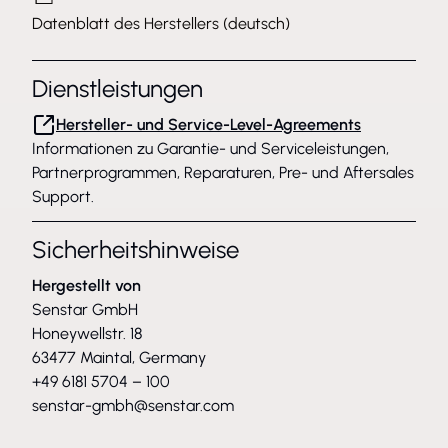
Datenblatt des Herstellers (deutsch)
Dienstleistungen
Hersteller- und Service-Level-Agreements
Informationen zu Garantie- und Serviceleistungen,
Partnerprogrammen, Reparaturen, Pre- und Aftersales
Support.
Sicherheitshinweise
Hergestellt von
Senstar GmbH
Honeywellstr. 18
63477 Maintal, Germany
+49 6181 5704 – 100
senstar-gmbh@senstar.com