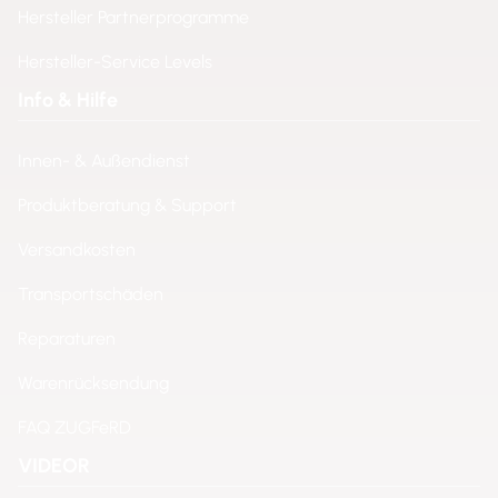
Hersteller Partnerprogramme
Hersteller-Service Levels
Info & Hilfe
Innen- & Außendienst
Produktberatung & Support
Versandkosten
Transportschäden
Reparaturen
Warenrücksendung
FAQ ZUGFeRD
VIDEOR