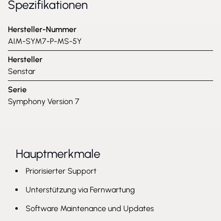
Spezifikationen
Hersteller-Nummer
AIM-SYM7-P-MS-5Y
Hersteller
Senstar
Serie
Symphony Version 7
Hauptmerkmale
Priorisierter Support
Unterstützung via Fernwartung
Software Maintenance und Updates