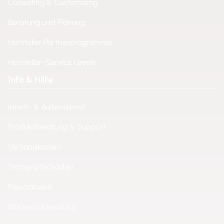
Consulting & Customizing
Beratung und Planung
Hersteller Partnerprogramme
Hersteller-Service Levels
Info & Hilfe
Innen- & Außendienst
Produktberatung & Support
Versandkosten
Transportschäden
Reparaturen
Warenrücksendung