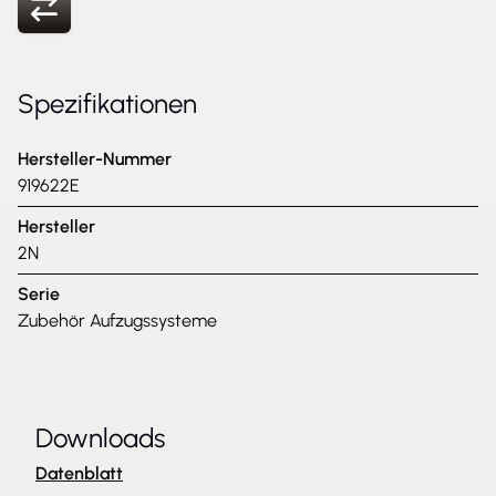
Spezifikationen
Hersteller-Nummer
919622E
Hersteller
2N
Serie
Zubehör Aufzugssysteme
Downloads
Datenblatt