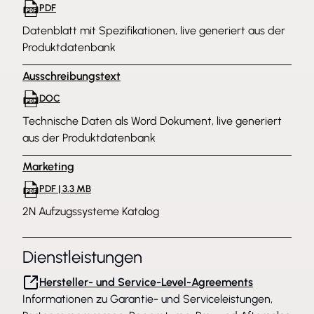
PDF
Datenblatt mit Spezifikationen, live generiert aus der
Produktdatenbank
Ausschreibungstext
DOC
Technische Daten als Word Dokument, live generiert
aus der Produktdatenbank
Marketing
PDF | 3.3 MB
2N Aufzugssysteme Katalog
Dienstleistungen
Hersteller- und Service-Level-Agreements
Informationen zu Garantie- und Serviceleistungen,