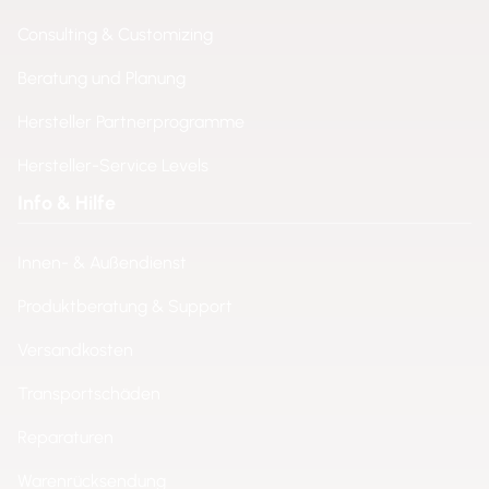
Consulting & Customizing
Beratung und Planung
Hersteller Partnerprogramme
Hersteller-Service Levels
Info & Hilfe
Innen- & Außendienst
Produktberatung & Support
Versandkosten
Transportschäden
Reparaturen
Warenrücksendung