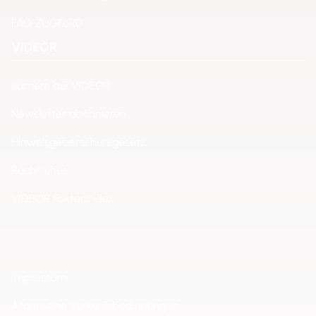
FAQ ZUGFeRD
VIDEOR
Karriere bei VIDEOR
Newsletter abonnieren
Hinweisgeberschutzgesetz
Rechtliches
VIDEOR Faktenindex
Impressum
Allgemeine Verkaufsbedingungen