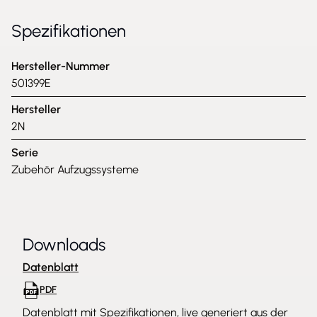
Spezifikationen
Hersteller-Nummer
501399E
Hersteller
2N
Serie
Zubehör Aufzugssysteme
Downloads
Datenblatt
PDF
Datenblatt mit Spezifikationen, live generiert aus der