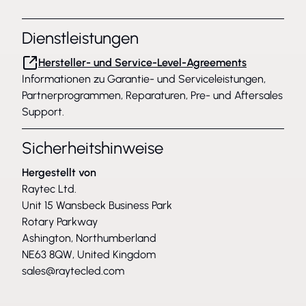
Dienstleistungen
Hersteller- und Service-Level-Agreements
Informationen zu Garantie- und Serviceleistungen,
Partnerprogrammen, Reparaturen, Pre- und Aftersales
Support.
Sicherheitshinweise
Hergestellt von
Raytec Ltd.
Unit 15 Wansbeck Business Park
Rotary Parkway
Ashington, Northumberland
NE63 8QW, United Kingdom
sales@raytecled.com