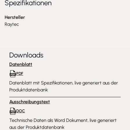
Spezifikationen
Hersteller
Raytec
Downloads
Datenblatt
PDF
Datenblatt mit Spezifikationen, live generiert aus der
Produktdatenbank
Ausschreibungstext
DOC
Technische Daten als Word Dokument, live generiert
aus der Produktdatenbank