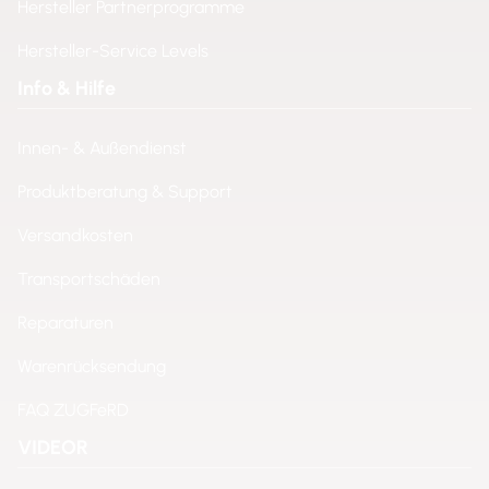
Hersteller Partnerprogramme
Hersteller-Service Levels
Info & Hilfe
Innen- & Außendienst
Produktberatung & Support
Versandkosten
Transportschäden
Reparaturen
Warenrücksendung
FAQ ZUGFeRD
VIDEOR