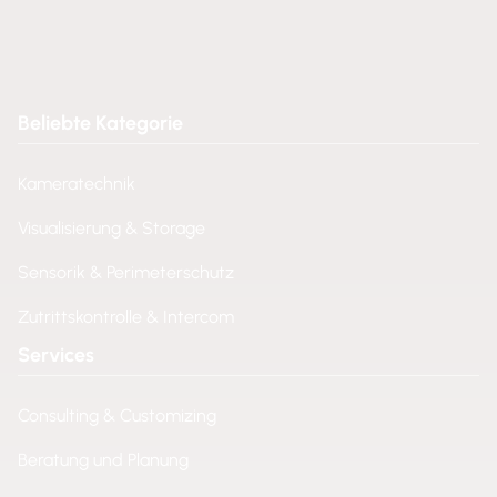
Beliebte Kategorie
Kameratechnik
Visualisierung & Storage
Sensorik & Perimeterschutz
Zutrittskontrolle & Intercom
Services
Consulting & Customizing
Beratung und Planung