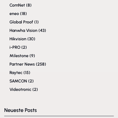
ComNet
(8)
eneo
(18)
Global Proof
(1)
Hanwha Vision
(43)
Hikvision
(30)
i-PRO
(2)
Milestone
(9)
Partner News
(258)
Raytec
(15)
SAMCON
(2)
Videotronic
(2)
Neueste Posts