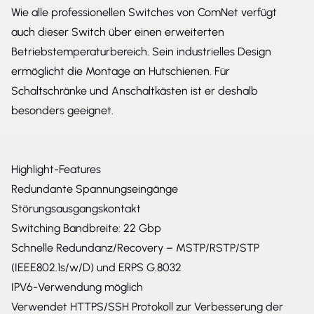
Wie alle professionellen Switches von ComNet verfügt
auch dieser Switch über einen erweiterten
Betriebstemperaturbereich. Sein industrielles Design
ermöglicht die Montage an Hutschienen. Für
Schaltschränke und Anschaltkästen ist er deshalb
besonders geeignet.
Highlight-Features
Redundante Spannungseingänge
Störungsausgangskontakt
Switching Bandbreite: 22 Gbp
Schnelle Redundanz/Recovery – MSTP/RSTP/STP
(IEEE802.1s/w/D) und ERPS G.8032
IPV6-Verwendung möglich
Verwendet HTTPS/SSH Protokoll zur Verbesserung der