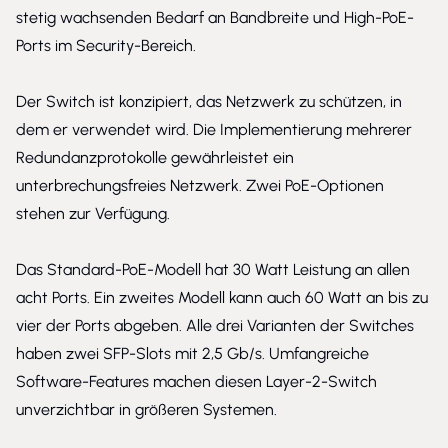
stetig wachsenden Bedarf an Bandbreite und High-PoE-
Ports im Security-Bereich.
Der Switch ist konzipiert, das Netzwerk zu schützen, in
dem er verwendet wird. Die Implementierung mehrerer
Redundanzprotokolle gewährleistet ein
unterbrechungsfreies Netzwerk. Zwei PoE-Optionen
stehen zur Verfügung.
Das Standard-PoE-Modell hat 30 Watt Leistung an allen
acht Ports. Ein zweites Modell kann auch 60 Watt an bis zu
vier der Ports abgeben. Alle drei Varianten der Switches
haben zwei SFP-Slots mit 2,5 Gb/s. Umfangreiche
Software-Features machen diesen Layer-2-Switch
unverzichtbar in größeren Systemen.