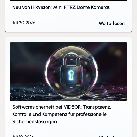
Neu von Hikvision: Mini PTRZ Dome Kameras
Juli 20, 2026
Weiterlesen
Softwaresicherheit bei VIDEOR: Transparenz,
Kontrolle und Kompetenz für professionelle
Sicherheitslösungen