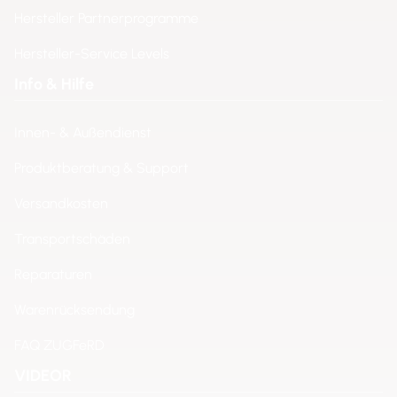
Hersteller Partnerprogramme
Hersteller-Service Levels
Info & Hilfe
Innen- & Außendienst
Produktberatung & Support
Versandkosten
Transportschäden
Reparaturen
Warenrücksendung
FAQ ZUGFeRD
VIDEOR