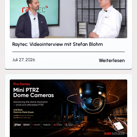
Raytec: Videointerview mit Stefan Blohm
Juli 27, 2026
Weiterlesen