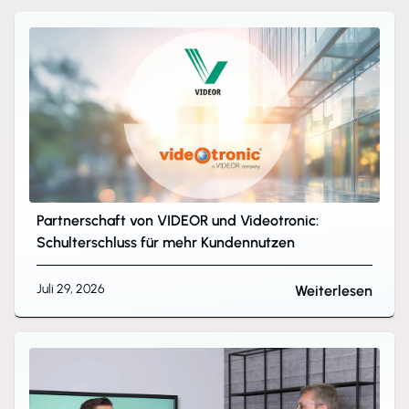
Partnerschaft von VIDEOR und Videotronic:
Schulterschluss für mehr Kundennutzen
Juli 29, 2026
Weiterlesen