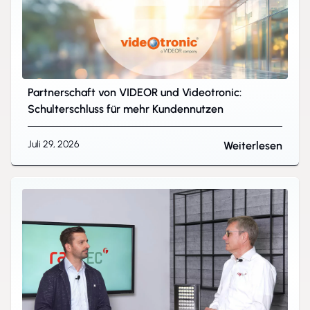
Partnerschaft von VIDEOR und Videotronic:
Schulterschluss für mehr Kundennutzen
Juli 29, 2026
Weiterlesen