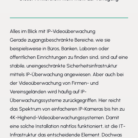
Alles im Blick mit IP-Videoüberwachung
Gerade zugangsbeschränkte Bereiche, wie sie
beispielsweise in Büros, Banken, Laboren oder
öffentlichen Einrichtungen zu finden sind, sind auf eine
stabile, uneingeschränkte Sicherheitsinfrastruktur
mittels IP-Überwachung angewiesen. Aber auch bei
der Videoüberwachung von Firmen- und
Vereinsgeländen wird häufig auf IP-
Überwachungssysteme zurückgegriffen. Hier reicht
das Spektrum von einfacheren IP-Kameras bis hin zu
4K-Highend-Videoüberwachungssystemen. Damit
eine solche Installation nahtlos funktioniert, ist die IT-
Infrastruktur das entscheidende Element. Dochwas