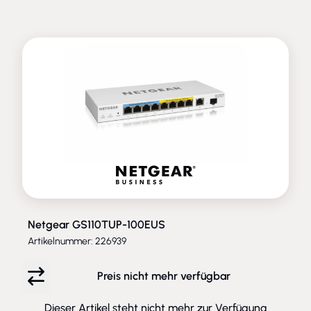
ENTFALLEN
Netgear GS110TUP-100EUS
Artikelnummer: 226939
Preis nicht mehr verfügbar
Dieser Artikel steht nicht mehr zur Verfügung