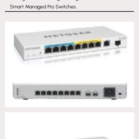
Smart Managed Pro Switches.