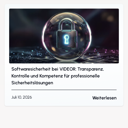
Softwaresicherheit bei VIDEOR: Transparenz,
Kontrolle und Kompetenz für professionelle
Sicherheitslösungen
Juli 10, 2026
Weiterlesen