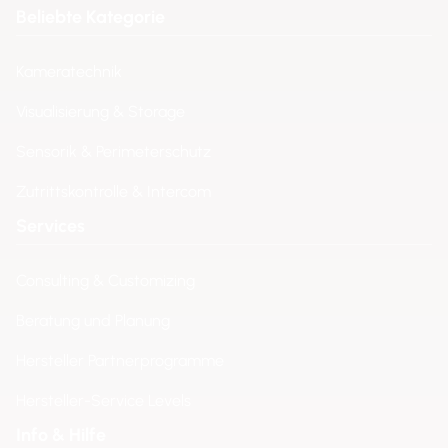
Beliebte Kategorie
Kameratechnik
Visualisierung & Storage
Sensorik & Perimeterschutz
Zutrittskontrolle & Intercom
Services
Consulting & Customizing
Beratung und Planung
Hersteller Partnerprogramme
Hersteller-Service Levels
Info & Hilfe