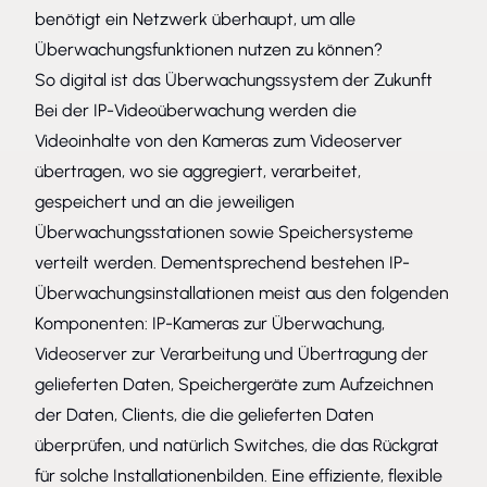
benötigt ein Netzwerk überhaupt, um alle
Überwachungsfunktionen nutzen zu können?
So digital ist das Überwachungssystem der Zukunft
Bei der
IP-Videoüberwachung
werden die
Videoinhalte von den Kameras zum Videoserver
übertragen, wo sie aggregiert, verarbeitet,
gespeichert und an die jeweiligen
Überwachungsstationen sowie Speichersysteme
verteilt werden. Dementsprechend bestehen IP-
Überwachungsinstallationen meist aus den folgenden
Komponenten: IP-Kameras zur Überwachung,
Videoserver zur Verarbeitung und Übertragung der
gelieferten Daten, Speichergeräte zum Aufzeichnen
der Daten, Clients, die die gelieferten Daten
überprüfen, und natürlich Switches, die das Rückgrat
für solche Installationenbilden. Eine effiziente, flexible