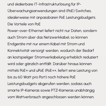
und skalierbare IT-Infrastrukturlösung für IP-
Überwachungsanwendungen sind (PoE) Switches,
idealerweise mit anpassbaren PoE Leistungsbudgets.
Die Vorteile von PoE
Power-over-Ethernet
liefert nicht nur Daten, sondern
auch Strom über das Netzwerkkabel, so können
Endgeräte mit nur einem Kabel mit Strom und
Konnektivität versorgt werden, wodurch der Bedarf
an kostspieliger Stromverkabelung erheblich reduziert
wird oder gänzlich entfällt. Darüber hinaus können
mittels PoE+ und uPoE (PoE++, liefert eine Leistung von
bis zu 60 Watt pro Port) noch höhere PoE
Leistungsbudgets abgerufen werden, sodass auch
smarte
IP-Kameras
sowie
PTZ-Kameras
unabhängig
vom Wattverbrauch angeschlossen werden können.