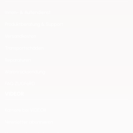
Innen- & Außendienst
Produktberatung & Support
Versandkosten
Transportschäden
Reparaturen
Warenrücksendung
FAQ ZUGFeRD
VIDEOR
Karriere bei VIDEOR
Newsletter abonnieren