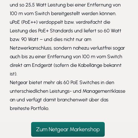
und so 25,5 Watt Leistung bei einer Entfernung von
100 m vom Switch bereitgestellt werden können.
uPoE (PoE++) verdoppelt bzw. verdreifacht die
Leistung des PoE+ Standards und liefert so 60 Watt
bzw. 90 Watt – und dies nicht nur am
Netzwerkanschluss, sondern nahezu verlustfrei sogar
auch bis zu einer Entfernung von 100 m vom Switch
direkt am Endgerät (sofern die Kabellänge bekannt
ist).
Netgear bietet mehr als 60 PoE Switches in den
unterschiedlichen Leistungs- und Managementklasse
an und verfügt damit branchenweit über das
breiteste Portfolio.
Zum Netgear Markenshop