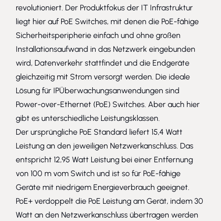
revolutioniert. Der Produktfokus der IT Infrastruktur
liegt hier auf PoE Switches, mit denen die PoE-fähige
Sicherheitsperipherie einfach und ohne großen
Installationsaufwand in das Netzwerk eingebunden
wird, Datenverkehr stattfindet und die Endgeräte
gleichzeitig mit Strom versorgt werden. Die ideale
Lösung für IPÜberwachungsanwendungen sind
Power-over-Ethernet (PoE) Switches. Aber auch hier
gibt es unterschiedliche Leistungsklassen.
Der ursprüngliche PoE Standard liefert 15,4 Watt
Leistung an den jeweiligen Netzwerkanschluss. Das
entspricht 12,95 Watt Leistung bei einer Entfernung
von 100 m vom Switch und ist so für PoE-fähige
Geräte mit niedrigem Energieverbrauch geeignet.
PoE+ verdoppelt die PoE Leistung am Gerät, indem 30
Watt an den Netzwerkanschluss übertragen werden