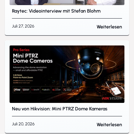
Raytec: Videointerview mit Stefan Blohm
Juli 27, 2026
Weiterlesen
Neu von Hikvision: Mini PTRZ Dome Kameras
Juli 20, 2026
Weiterlesen