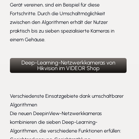
Gerät vereinen, sind ein Beispiel für diese
Fortschritte. Durch die Umschaltmöglichkeit
zwischen den Algorithmen erhält der Nutzer
praktisch bis zu sieben spezialisierte Kameras in
einem Gehäuse.
Deep-Learning-Netzwerkkameras von
Hikvision im VIDEOR Shop
Verschiedenste Einsatzgebiete dank umschaltbarer
Algorithmen
Die neuen DeepinView-Netzwerkkameras
kombinieren die sieben Deep-Learning-
Algorithmen, die verschiedene Funktionen erfüllen: