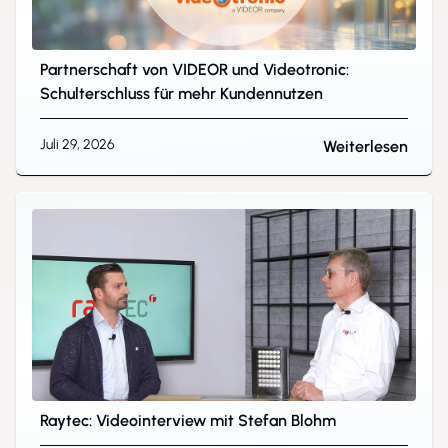
Partnerschaft von VIDEOR und Videotronic:
Schulterschluss für mehr Kundennutzen
Juli 29, 2026
Weiterlesen
Raytec: Videointerview mit Stefan Blohm