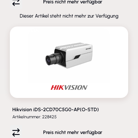
Preis nicht mehr verfügbar
Dieser Artikel steht nicht mehr zur Verfügung
ENTFALLEN
Hikvision iDS-2CD70C5G0-AP(O-STD)
Artikelnummer: 228425
Preis nicht mehr verfügbar