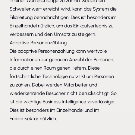
in einer Warteschlange zu zählen. Sobald ein
Schwellenwert erreicht wird, kann das System die
Filialleitung benachrichtigen. Dies ist besonders im
Einzelhandel nützlich, um das Einkaufserlebnis zu
verbessern und den Umsatz zu steigern.
Adaptive Personenzählung
Die adaptive Personenzählung kann wertvolle
Informationen zur genauen Anzahl der Personen,
die durch einen Raum gehen, liefern. Diese
fortschrittliche Technologie nutzt KI um Personen
zu zählen. Dabei werden Mitarbeiter und
wiederkehrende Besucher nicht berücksichtigt. So
ist die wichtige Business Intelligence zuverlässiger.
Dies ist besonders im Einzelhandel und im
Freizeitsektor nützlich.