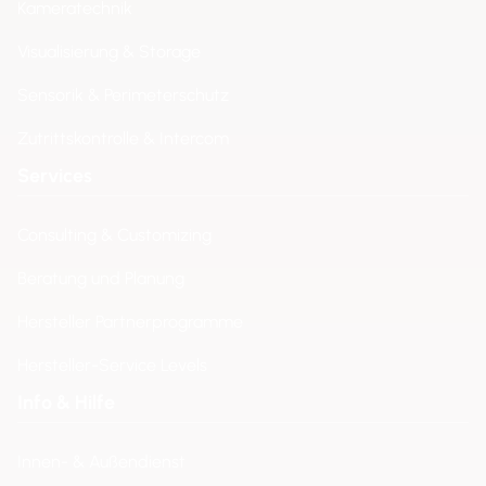
Kameratechnik
Visualisierung & Storage
Sensorik & Perimeterschutz
Zutrittskontrolle & Intercom
Services
Consulting & Customizing
Beratung und Planung
Hersteller Partnerprogramme
Hersteller-Service Levels
Info & Hilfe
Innen- & Außendienst