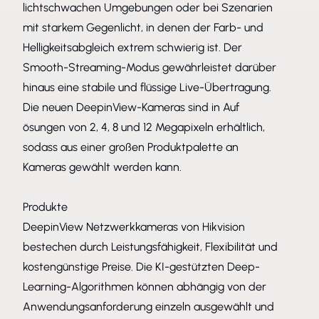
lichtschwachen Umgebungen oder bei Szenarien
mit starkem Gegenlicht, in denen der Farb- und
Helligkeitsabgleich extrem schwierig ist. Der
Smooth-Streaming-Modus gewährleistet darüber
hinaus eine stabile und flüssige Live-Übertragung.
Die neuen DeepinView-Kameras sind in Auf
ösungen von 2, 4, 8 und 12 Megapixeln erhältlich,
sodass aus einer großen Produktpalette an
Kameras gewählt werden kann.
Produkte
DeepinView Netzwerkkameras von Hikvision
bestechen durch Leistungsfähigkeit, Flexibilität und
kostengünstige Preise. Die KI-gestützten Deep-
Learning-Algorithmen können abhängig von der
Anwendungsanforderung einzeln ausgewählt und