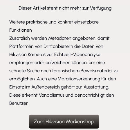
Dieser Artikel steht nicht mehr zur Verfügung
Weitere praktische und konkret einsetzbare
Funktionen
Zusätzlich werden Metadaten angeboten, damit
Plattformen von Drittanbietern die Daten von
Hikvision Kameras zur Echtzeit-Videoanalyse
empfangen oder aufzeichnen können, um eine
schnelle Suche nach forensischem Beweismaterial zu
ermöglichen. Auch eine Vibrationserkennung für den
Einsatz im Außenbereich gehört zur Ausstattung.
Diese erkennt Vandalismus und benachrichtigt den
Benutzer.
Zum Hikvision Markenshop