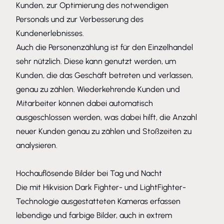
Kunden, zur Optimierung des notwendigen
Personals und zur Verbesserung des
Kundenerlebnisses.
Auch die Personenzählung ist für den Einzelhandel
sehr nützlich. Diese kann genutzt werden, um
Kunden, die das Geschäft betreten und verlassen,
genau zu zählen. Wiederkehrende Kunden und
Mitarbeiter können dabei automatisch
ausgeschlossen werden, was dabei hilft, die Anzahl
neuer Kunden genau zu zählen und Stoßzeiten zu
analysieren.
Hochauflösende Bilder bei Tag und Nacht
Die mit Hikvision Dark Fighter- und LightFighter-
Technologie ausgestatteten Kameras erfassen
lebendige und farbige Bilder, auch in extrem