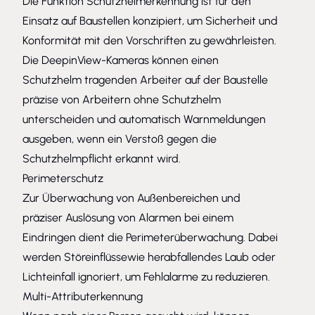
Die Funktion Schutzhelmerkennung ist für den
Einsatz auf Baustellen konzipiert, um Sicherheit und
Konformität mit den Vorschriften zu gewährleisten.
Die DeepinView-Kameras können einen
Schutzhelm tragenden Arbeiter auf der Baustelle
präzise von Arbeitern ohne Schutzhelm
unterscheiden und automatisch Warnmeldungen
ausgeben, wenn ein Verstoß gegen die
Schutzhelmpflicht erkannt wird.
Perimeterschutz
Zur Überwachung von Außenbereichen und
präziser Auslösung von Alarmen bei einem
Eindringen dient die Perimeterüberwachung. Dabei
werden Störeinflüssewie herabfallendes Laub oder
Lichteinfall ignoriert, um Fehlalarme zu reduzieren.
Multi-Attributerkennung