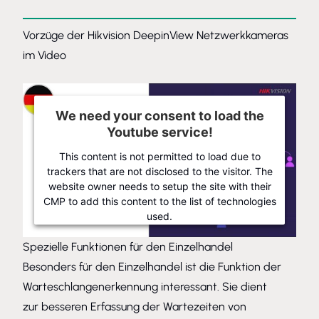
Vorzüge der Hikvision DeepinView Netzwerkkameras
im Video
We need your consent to load the
Youtube service!
This content is not permitted to load due to
trackers that are not disclosed to the visitor. The
website owner needs to setup the site with their
CMP to add this content to the list of technologies
used.
Powered by
Usercentrics Consent Management Platform
Spezielle Funktionen für den Einzelhandel
Besonders für den Einzelhandel ist die Funktion der
Warteschlangenerkennung interessant. Sie dient
zur besseren Erfassung der Wartezeiten von