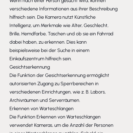
Wenn nach einer Person gesucht wird, können
verschiedene Informationen aus ihrer Beschreibung
hilfreich sein. Die Kamera nutzt Künstliche
Intelligenz, um Merkmale wie Alter, Geschlecht,
Brille, Hemdfarbe, Taschen und ob sie ein Fahrrad
dabei haben, zu erkennen. Dies kann
beispielsweise bei der Suche in einem
Einkaufszentrum hilfreich sein.
Gesichtserkennung
Die Funktion der Gesichtserkennung ermöglicht
autorisierten Zugang zu Sperrbereichen in
verschiedenen Einrichtungen, wie z. B. Labors,
Archivräumen und Serverräumen.
Erkennen von Warteschlangen
Die Funktion Erkennen von Warteschlangen
verwendet Kameras, um die Anzahl der Personen