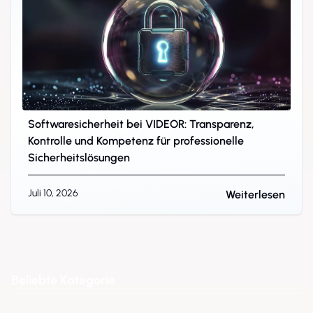
Softwaresicherheit bei VIDEOR: Transparenz,
Kontrolle und Kompetenz für professionelle
Sicherheitslösungen
Juli 10, 2026
Weiterlesen
Beliebte Kategorie