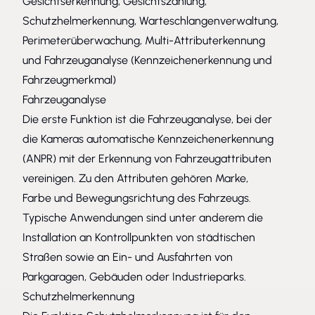
Gesichtserkennung, Gesichtszählung,
Schutzhelmerkennung, Warteschlangenverwaltung,
Perimeterüberwachung, Multi-Attributerkennung
und Fahrzeuganalyse (Kennzeichenerkennung und
Fahrzeugmerkmal)
Fahrzeuganalyse
Die erste Funktion ist die Fahrzeuganalyse, bei der
die Kameras automatische Kennzeichenerkennung
(ANPR) mit der Erkennung von Fahrzeugattributen
vereinigen. Zu den Attributen gehören Marke,
Farbe und Bewegungsrichtung des Fahrzeugs.
Typische Anwendungen sind unter anderem die
Installation an Kontrollpunkten von städtischen
Straßen sowie an Ein- und Ausfahrten von
Parkgaragen, Gebäuden oder Industrieparks.
Schutzhelmerkennung