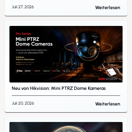
Juli 27, 2026
Weiterlesen
Neu von Hikvision: Mini PTRZ Dome Kameras
Juli 20, 2026
Weiterlesen