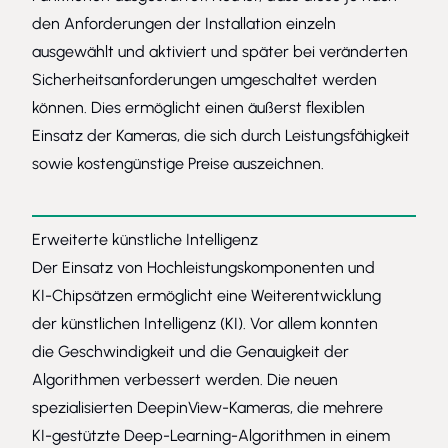
den Anforderungen der Installation einzeln
ausgewählt und aktiviert und später bei veränderten
Sicherheitsanforderungen umgeschaltet werden
können. Dies ermöglicht einen äußerst flexiblen
Einsatz der Kameras, die sich durch Leistungsfähigkeit
sowie kostengünstige Preise auszeichnen.
Erweiterte künstliche Intelligenz
Der Einsatz von Hochleistungskomponenten und
KI-Chipsätzen ermöglicht eine Weiterentwicklung
der künstlichen Intelligenz (KI). Vor allem konnten
die Geschwindigkeit und die Genauigkeit der
Algorithmen verbessert werden. Die neuen
spezialisierten DeepinView-Kameras, die mehrere
KI-gestützte Deep-Learning-Algorithmen in einem